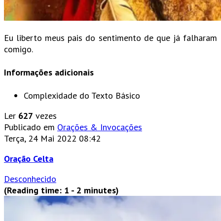
Eu liberto meus pais do sentimento de que já falharam
comigo.
Informações adicionais
Complexidade do Texto
Básico
Ler
627
vezes
Publicado em
Orações & Invocações
Terça, 24 Mai 2022 08:42
Oração Celta
Desconhecido
(Reading time: 1 - 2 minutes)