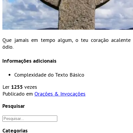
Que jamais em tempo algum, o teu coração acalente
ódio.
Informações adicionais
Complexidade do Texto
Básico
Ler
1255
vezes
Publicado em
Orações & Invocações
Pesquisar
Categorias