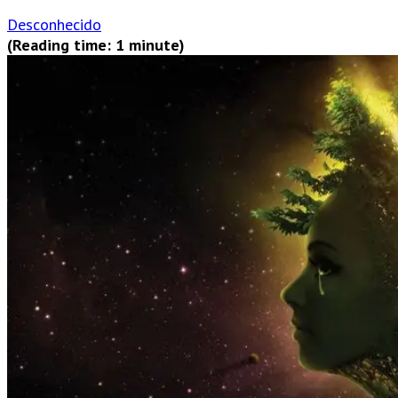
Desconhecido
(Reading time: 1 minute)