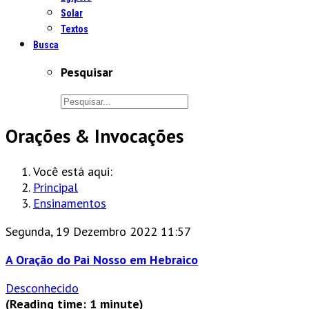
Solar
Textos
Busca
Pesquisar
Orações & Invocações
Você está aqui:
Principal
Ensinamentos
Segunda, 19 Dezembro 2022 11:57
A Oração do Pai Nosso em Hebraico
Desconhecido
(Reading time: 1 minute)