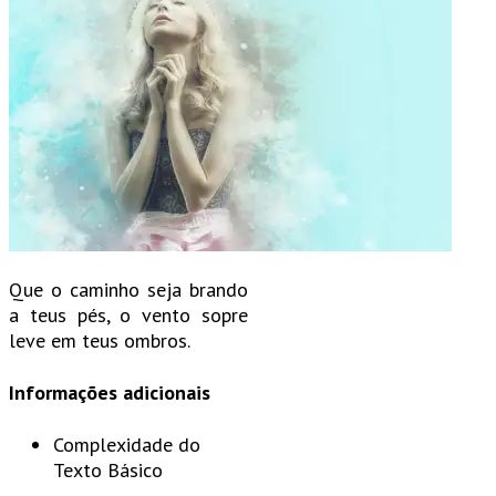
Que o caminho seja brando
a teus pés, o vento sopre
leve em teus ombros.
Informações adicionais
Complexidade do
Texto
Básico