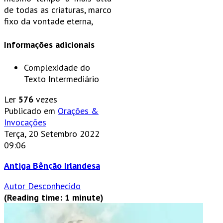
de todas as criaturas, marco
fixo da vontade eterna,
Informações adicionais
Complexidade do
Texto
Intermediário
Ler
576
vezes
Publicado em
Orações &
Invocações
Terça, 20 Setembro 2022
09:06
Antiga Bênção Irlandesa
Autor Desconhecido
(Reading time: 1 minute)