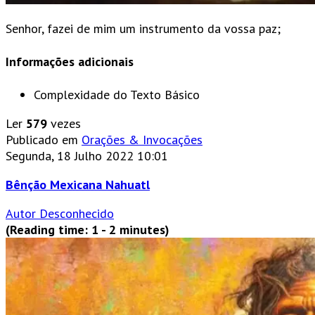
Senhor, fazei de mim um instrumento da vossa paz;
Informações adicionais
Complexidade do Texto
Básico
Ler
579
vezes
Publicado em
Orações & Invocações
Segunda, 18 Julho 2022 10:01
Bênção Mexicana Nahuatl
Autor Desconhecido
(Reading time: 1 - 2 minutes)