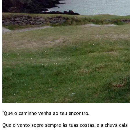
“Que o caminho venha ao teu encontro.
Que o vento sopre sempre às tuas costas, e a chuva caia