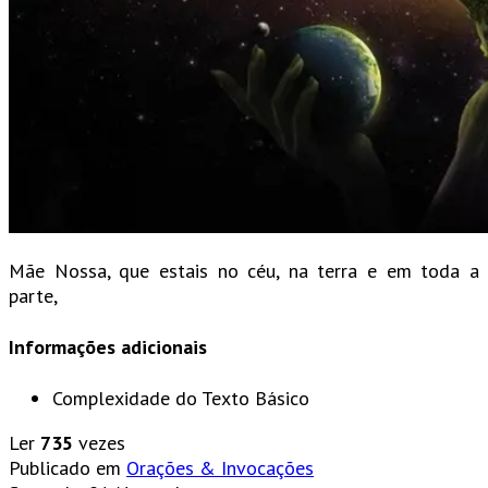
Mãe Nossa, que estais no céu, na terra e em toda a
parte,
Informações adicionais
Complexidade do Texto
Básico
Ler
735
vezes
Publicado em
Orações & Invocações