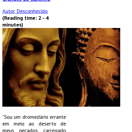
Autor Desconhecido
(Reading time: 2 - 4
minutes)
“Sou um dromedário errante
em meio ao deserto de
meus pecados, carregado