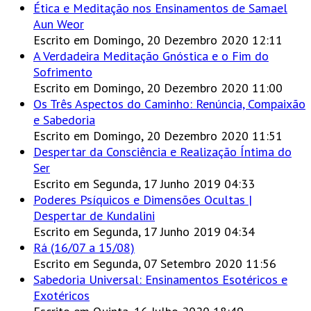
Ética e Meditação nos Ensinamentos de Samael
Aun Weor
Escrito em Domingo, 20 Dezembro 2020 12:11
A Verdadeira Meditação Gnóstica e o Fim do
Sofrimento
Escrito em Domingo, 20 Dezembro 2020 11:00
Os Três Aspectos do Caminho: Renúncia, Compaixão
e Sabedoria
Escrito em Domingo, 20 Dezembro 2020 11:51
Despertar da Consciência e Realização Íntima do
Ser
Escrito em Segunda, 17 Junho 2019 04:33
Poderes Psíquicos e Dimensões Ocultas |
Despertar de Kundalini
Escrito em Segunda, 17 Junho 2019 04:34
Rá (16/07 a 15/08)
Escrito em Segunda, 07 Setembro 2020 11:56
Sabedoria Universal: Ensinamentos Esotéricos e
Exotéricos