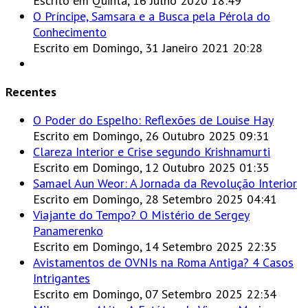
Escrito em Quinta, 16 Julho 2020 18:49
O Príncipe, Samsara e a Busca pela Pérola do
Conhecimento
Escrito em Domingo, 31 Janeiro 2021 20:28
Recentes
O Poder do Espelho: Reflexões de Louise Hay
Escrito em Domingo, 26 Outubro 2025 09:31
Clareza Interior e Crise segundo Krishnamurti
Escrito em Domingo, 12 Outubro 2025 01:35
Samael Aun Weor: A Jornada da Revolução Interior
Escrito em Domingo, 28 Setembro 2025 04:41
Viajante do Tempo? O Mistério de Sergey
Panamerenko
Escrito em Domingo, 14 Setembro 2025 22:35
Avistamentos de OVNIs na Roma Antiga? 4 Casos
Intrigantes
Escrito em Domingo, 07 Setembro 2025 22:34