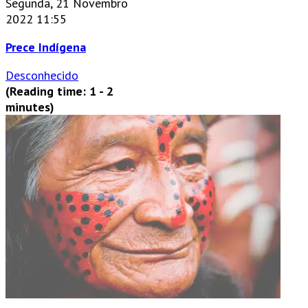
Segunda, 21 Novembro
2022 11:55
Prece Indígena
Desconhecido
(Reading time: 1 - 2
minutes)