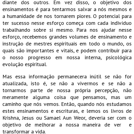
diante dos outros. Em vez disso, o objetivo dos
ensinamentos é para tentarmos salvar a nós mesmos e
a humanidade de nos tornarem piores. O potencial para
ter sucesso nesse esforço começa com cada indivíduo
trabalhando sobre si mesmo. Para nos ajudar nesse
esforço, recebemos grandes volumes de ensinamento e
instrução de mestres espirituais em todo o mundo, os
quais são importantes e vitais, e podem contribuir para
o nosso progresso em nossa interna, psicológica
evolução espiritual.
Mas essa informação permanecera inútil se não for
atualizada, isto é, se não a vivermos e se não a
tornarmos parte de nossa própria percepção, não
meramente alguma coisa que pensamos, mas um
caminho que nós vemos. Então, quando nós estudamos
estes ensinamentos e escrituras, e lemos os livros de
Krishna, Jesus ou Samael Aun Weor, deveria ser com o
objetivo de melhorar a nossa maneira de ver e
transformar a vida.