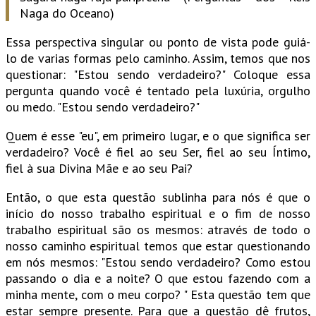
Naga do Oceano)
Essa perspectiva singular ou ponto de vista pode guiá-
lo de varias formas pelo caminho. Assim, temos que nos
questionar: "Estou sendo verdadeiro?" Coloque essa
pergunta quando você é tentado pela luxúria, orgulho
ou medo. "Estou sendo verdadeiro?"
Quem é esse "eu", em primeiro lugar, e o que significa ser
verdadeiro? Você é fiel ao seu Ser, fiel ao seu Íntimo,
fiel à sua Divina Mãe e ao seu Pai?
Então, o que esta questão sublinha para nós é que o
início do nosso trabalho espiritual e o fim de nosso
trabalho espiritual são os mesmos: através de todo o
nosso caminho espiritual temos que estar questionando
em nós mesmos: "Estou sendo verdadeiro? Como estou
passando o dia e a noite? O que estou fazendo com a
minha mente, com o meu corpo? " Esta questão tem que
estar sempre presente. Para que a questão dê frutos,