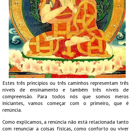
Estes três princípios ou três caminhos representam três
níveis de ensinamento e também três níveis de
compreensão. Para todos nós que somos meros
iniciantes, vamos começar com o primeiro, que é
renúncia.
Como explicamos, a renúncia não está relacionada tanto
com renunciar a coisas físicas, como conforto ou viver