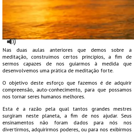
Nas duas aulas anteriores que demos sobre a
meditação, construímos certos princípios, a fim de
sermos capazes de nos guiarmos à medida que
desenvolvemos uma prática de meditação forte.
O objetivo deste esforço que fazemos é de adquirir
compreensão, auto-conhecimento, para que possamos
nos tornar seres humanos melhores.
Esta é a razão pela qual tantos grandes mestres
surgiram neste planeta, a fim de nos ajudar. Seus
ensinamentos não foram dados para nós nos
divertirmos, adquirirmos poderes, ou para nos exibirmos