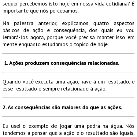
sequer percebemos isto hoje em nossa vida cotidiana? É
importante que nós percebamos.
Na palestra anterior, explicamos quatro aspectos
básicos de ação e consequência, dos quais eu vou
lembrá-los agora, porque você precisa manter isso em
mente enquanto estudamos o tópico de hoje.
1. Ações produzem consequências relacionadas.
Quando você executa uma ação, haverá um resultado, e
esse resultado é sempre relacionado à ação.
2. As consequências são maiores do que as ações.
Eu usei o exemplo de jogar uma pedra na água. Nós
tendemos a pensar que a ação e o resultado são iguais,