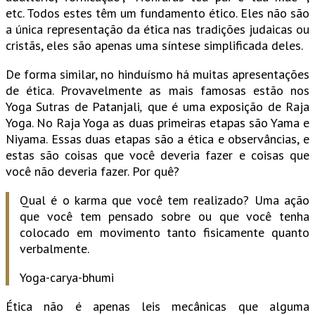
etc. Todos estes têm um fundamento ético. Eles não são
a única representação da ética nas tradições judaicas ou
cristãs, eles são apenas uma síntese simplificada deles.
De forma similar, no hinduísmo há muitas apresentações
de ética. Provavelmente as mais famosas estão nos
Yoga Sutras de Patanjali
,
que é uma exposição de Raja
Yoga. No Raja Yoga as duas primeiras etapas são Yama e
Niyama. Essas duas etapas são a ética e observâncias, e
estas são coisas que você deveria fazer e coisas que
você não deveria fazer. Por quê?
Qual é o karma que você tem realizado? Uma ação
que você tem pensado sobre ou que você tenha
colocado em movimento tanto fisicamente quanto
verbalmente.
Yoga-carya-bhumi
Ética não é apenas leis mecânicas que alguma