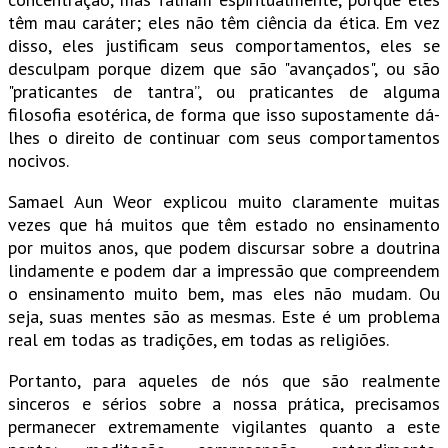
têm mau caráter; eles não têm ciência da ética. Em vez
disso, eles justificam seus comportamentos, eles se
desculpam porque dizem que são "avançados", ou são
"praticantes de tantra”, ou praticantes de alguma
filosofia esotérica, de forma que isso supostamente dá-
lhes o direito de continuar com seus comportamentos
nocivos.
Samael Aun Weor explicou muito claramente muitas
vezes que há muitos que têm estado no ensinamento
por muitos anos, que podem discursar sobre a doutrina
lindamente e podem dar a impressão que compreendem
o ensinamento muito bem, mas eles não mudam. Ou
seja, suas mentes são as mesmas. Este é um problema
real em todas as tradições, em todas as religiões.
Portanto, para aqueles de nós que são realmente
sinceros e sérios sobre a nossa prática, precisamos
permanecer extremamente vigilantes quanto a este