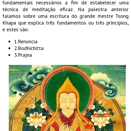
fundamentais necessários a fim de estabelecer uma
técnica de meditação eficaz. Na palestra anterior
falamos sobre uma escritura do grande mestre Tsong
Khapa que explica três fundamentos ou três princípios,
e estes são:
1.Renúncia
2.Bodhichitta
3.Prajna