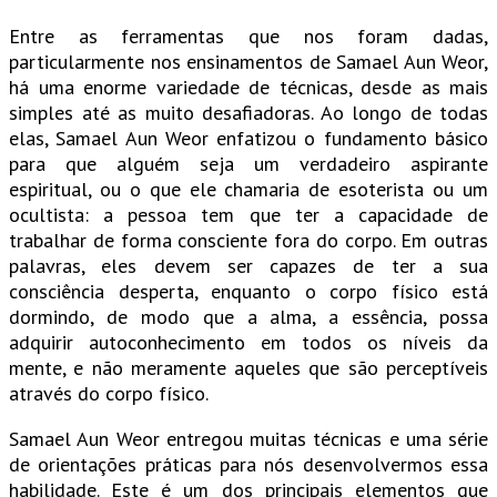
Entre as ferramentas que nos foram dadas,
particularmente nos ensinamentos de Samael Aun Weor,
há uma enorme variedade de técnicas, desde as mais
simples até as muito desafiadoras. Ao longo de todas
elas, Samael Aun Weor enfatizou o fundamento básico
para que alguém seja um verdadeiro aspirante
espiritual, ou o que ele chamaria de esoterista ou um
ocultista: a pessoa tem que ter a capacidade de
trabalhar de forma consciente fora do corpo. Em outras
palavras, eles devem ser capazes de ter a sua
consciência desperta, enquanto o corpo físico está
dormindo, de modo que a alma, a essência, possa
adquirir autoconhecimento em todos os níveis da
mente, e não meramente aqueles que são perceptíveis
através do corpo físico.
Samael Aun Weor entregou muitas técnicas e uma série
de orientações práticas para nós desenvolvermos essa
habilidade. Este é um dos principais elementos que