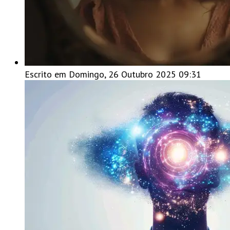
Escrito em Domingo, 26 Outubro 2025 09:31