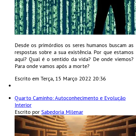
Desde os primórdios os seres humanos buscam as
respostas sobre a sua existência. Por que estamos
aqui? Qual é o sentido da vida? De onde viemos?
Para onde vamos após a morte?
Escrito em Terça, 15 Março 2022 20:36
Quarto Caminho: Autoconhecimento e Evolução
Interior
Escrito por
Sabedoria Milenar