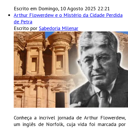
Escrito em Domingo, 10 Agosto 2025 22:21
Arthur Flowerdew e o Mistério da Cidade Perdida
de Petra
Escrito por
Sabedoria Milenar
Conheça a incrível jornada de Arthur Flowerdew,
um inglês de Norfolk, cuja vida foi marcada por