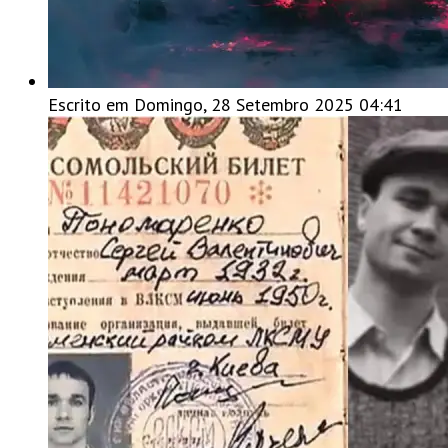
Escrito em Domingo, 28 Setembro 2025 04:41