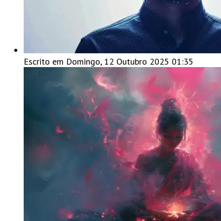
Escrito em Domingo, 12 Outubro 2025 01:35