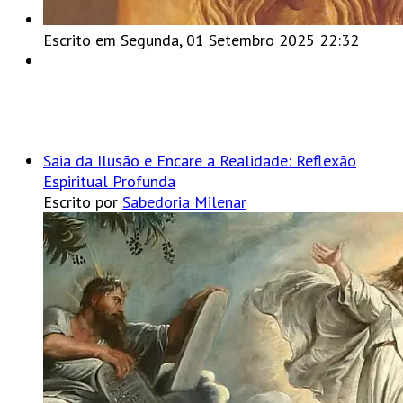
Escrito em Segunda, 01 Setembro 2025 22:32
Saia da Ilusão e Encare a Realidade: Reflexão
Espiritual Profunda
Escrito por
Sabedoria Milenar