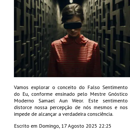
Vamos explorar o conceito do Falso Sentimento
do Eu, conforme ensinado pelo Mestre Gnóstico
Moderno Samael Aun Weor. Este sentimento
distorce nossa percepção de nós mesmos e nos
impede de alcançar a verdadeira consciência.
Escrito em Domingo, 17 Agosto 2025 22:25