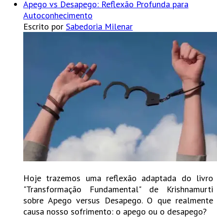
Apego vs Desapego: Reflexão Profunda para
Autoconhecimento
Escrito por
Sabedoria Milenar
Hoje trazemos uma reflexão adaptada do livro
"Transformação Fundamental" de Krishnamurti
sobre Apego versus Desapego. O que realmente
causa nosso sofrimento: o apego ou o desapego?