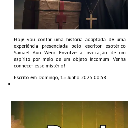
Hoje vou contar uma história adaptada de uma
experiência presenciada pelo escritor esotérico
Samael Aun Weor. Envolve a invocação de um
espírito por meio de um objeto incomum! Venha
conhecer esse mistério!
Escrito em Domingo, 15 Junho 2025 00:58