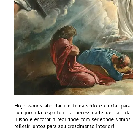
Hoje vamos abordar um tema sério e crucial para
sua jornada espiritual: a necessidade de sair da
ilusão e encarar a realidade com seriedade. Vamos
refletir juntos para seu crescimento interior!