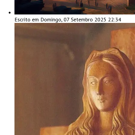
Escrito em Domingo, 07 Setembro 2025 22:34