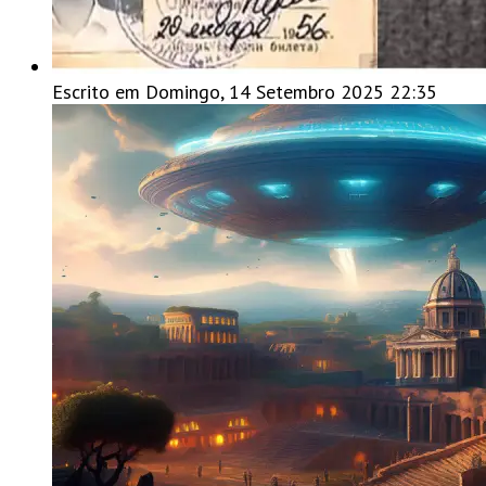
Escrito em Domingo, 14 Setembro 2025 22:35