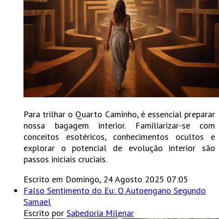
Para trilhar o Quarto Caminho, é essencial preparar
nossa bagagem interior. Familiarizar-se com
conceitos esotéricos, conhecimentos ocultos e
explorar o potencial de evolução interior são
passos iniciais cruciais.
Escrito em Domingo, 24 Agosto 2025 07:05
Falso Sentimento do Eu: O Autoengano Segundo
Samael
Escrito por
Sabedoria Milenar