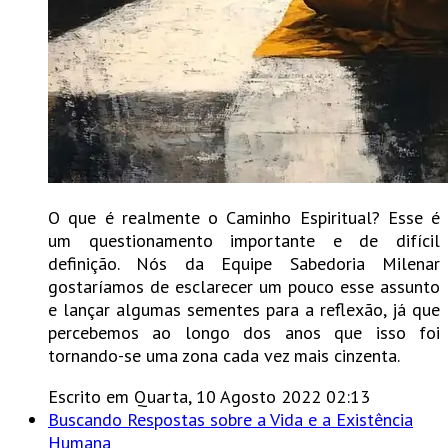
O que é realmente o Caminho Espiritual? Esse é
um questionamento importante e de difícil
definição. Nós da Equipe Sabedoria Milenar
gostaríamos de esclarecer um pouco esse assunto
e lançar algumas sementes para a reflexão, já que
percebemos ao longo dos anos que isso foi
tornando-se uma zona cada vez mais cinzenta.
Escrito em Quarta, 10 Agosto 2022 02:13
Buscando Respostas sobre a Vida e a Existência
Humana