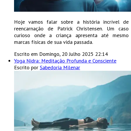
Hoje vamos falar sobre a história incrível de
reencarnação de Patrick Christensen. Um caso
curioso onde a criança apresenta até mesmo
marcas físicas de sua vida passada.
Escrito em Domingo, 20 Julho 2025 22:14
Yoga Nidra: Meditação Profunda e Consciente
Escrito por
Sabedoria Milenar