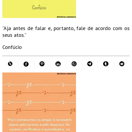
“Aja antes de falar e, portanto, fale de acordo com os
seus atos.”
Confúcio