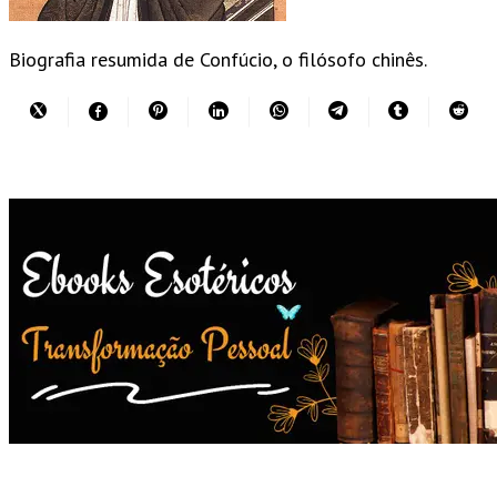
Biografia resumida de Confúcio, o filósofo chinês.