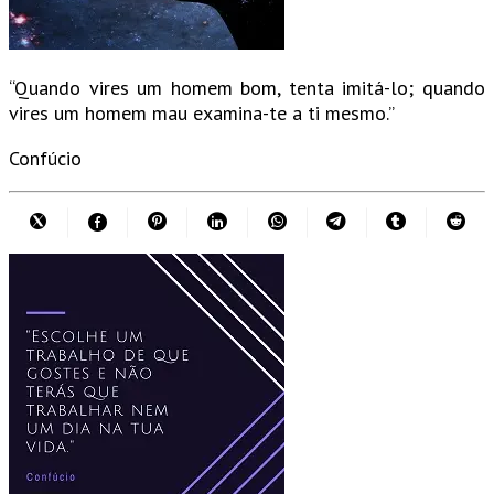
“Quando vires um homem bom, tenta imitá-lo; quando
vires um homem mau examina-te a ti mesmo.”
Confúcio