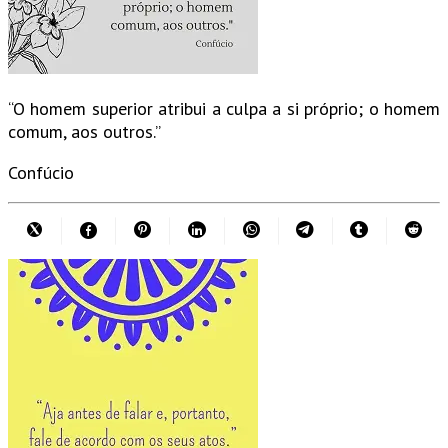
“O homem superior atribui a culpa a si próprio; o homem
comum, aos outros.”
Confúcio