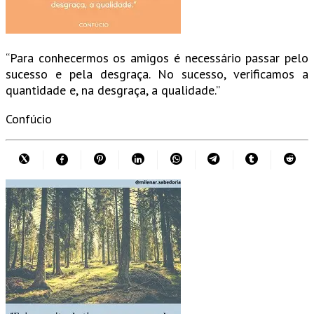
“Para conhecermos os amigos é necessário passar pelo
sucesso e pela desgraça. No sucesso, verificamos a
quantidade e, na desgraça, a qualidade.”
Confúcio