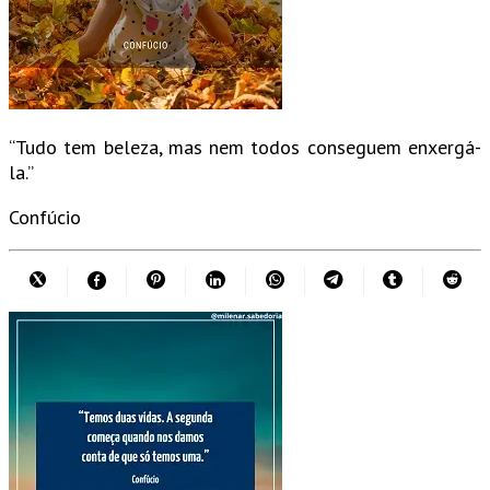
“Tudo tem beleza, mas nem todos conseguem enxergá-
la.”
Confúcio