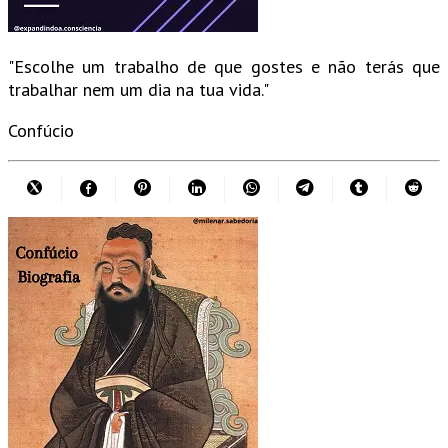
"Escolhe um trabalho de que gostes e não terás que
trabalhar nem um dia na tua vida."
Confúcio