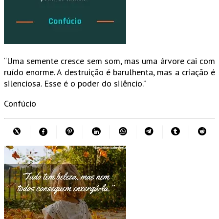
“Uma semente cresce sem som, mas uma árvore cai com
ruído enorme. A destruição é barulhenta, mas a criação é
silenciosa. Esse é o poder do silêncio.”
Confúcio