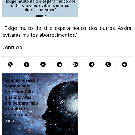
"Exige muito de ti e espera pouco dos outros. Assim,
evitarás muitos aborrecimentos."
Confúcio