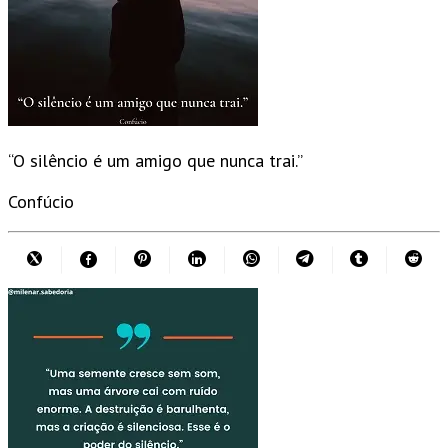
“O silêncio é um amigo que nunca trai.”
Confúcio