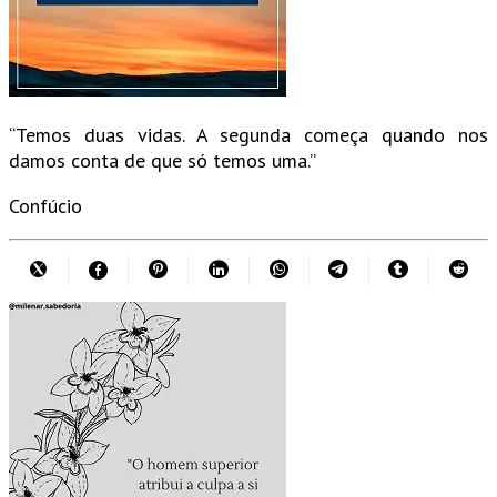
“Temos duas vidas. A segunda começa quando nos
damos conta de que só temos uma.”
Confúcio