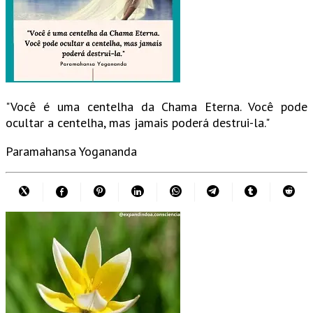
"Você é uma centelha da Chama Eterna. Você pode
ocultar a centelha, mas jamais poderá destrui-la."
Paramahansa Yogananda