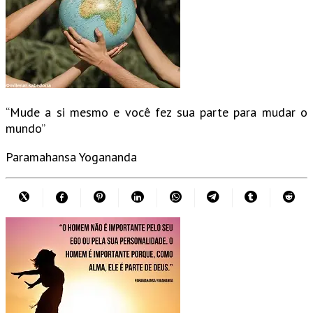
“Mude a si mesmo e você fez sua parte para mudar o
mundo”
Paramahansa Yogananda