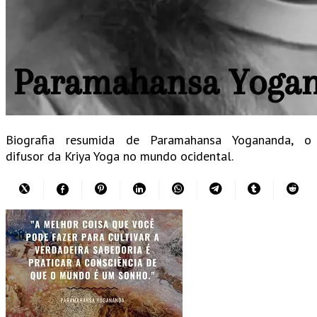
Biografia resumida de Paramahansa Yogananda, o
difusor da Kriya Yoga no mundo ocidental.