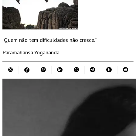
“Quem não tem dificuldades não cresce.”
Paramahansa Yogananda