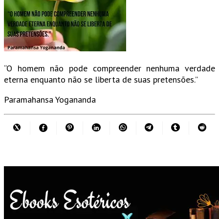
“O homem não pode compreender nenhuma verdade
eterna enquanto não se liberta de suas pretensões.”
Paramahansa Yogananda