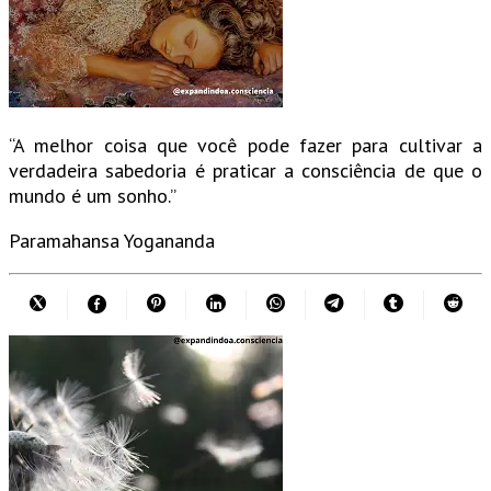
“A melhor coisa que você pode fazer para cultivar a
verdadeira sabedoria é praticar a consciência de que o
mundo é um sonho.”
Paramahansa Yogananda