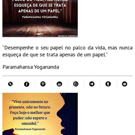
“Desempenhe o seu papel no palco da vida, mas nunca
esqueça de que se trata apenas de um papel.”
Paramahansa Yogananda