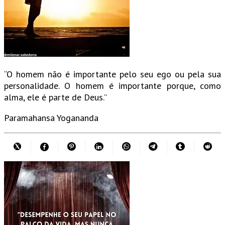
“O homem não é importante pelo seu ego ou pela sua
personalidade. O homem é importante porque, como
alma, ele é parte de Deus.”
Paramahansa Yogananda