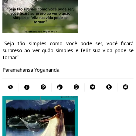
“Seja tão simples como você pode ser, você ficará
surpreso ao ver quão simples e feliz sua vida pode se
tornar”
Paramahansa Yogananda