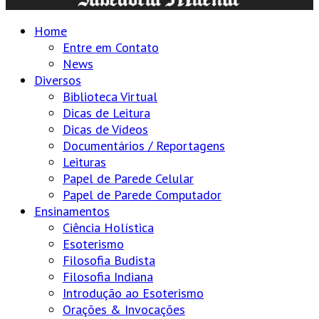
Home
Entre em Contato
News
Diversos
Biblioteca Virtual
Dicas de Leitura
Dicas de Vídeos
Documentários / Reportagens
Leituras
Papel de Parede Celular
Papel de Parede Computador
Ensinamentos
Ciência Holística
Esoterismo
Filosofia Budista
Filosofia Indiana
Introdução ao Esoterismo
Orações & Invocações