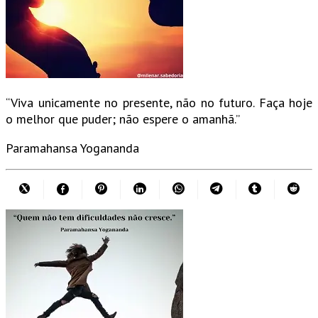
“Viva unicamente no presente, não no futuro. Faça hoje
o melhor que puder; não espere o amanhã.”
Paramahansa Yogananda