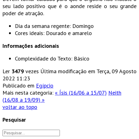
seu lado positivo que é o aonde reside o seu grande
poder de atração.
Dia da semana regente: Domingo
Cores ideais: Dourado e amarelo
Informações adicionais
Complexidade do Texto:
Básico
Ler
3479
vezes
Última modificação em Terça, 09 Agosto
2022 11:23
Publicado em
Egípcio
Mais nesta categoria:
« Ísis (16/06 a 15/07)
Neith
(16/08 a 19/09) »
voltar ao topo
Pesquisar