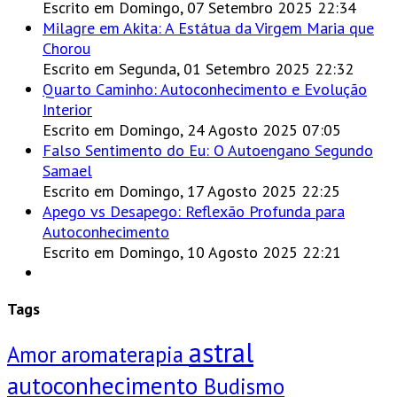
Escrito em Domingo, 07 Setembro 2025 22:34
Milagre em Akita: A Estátua da Virgem Maria que
Chorou
Escrito em Segunda, 01 Setembro 2025 22:32
Quarto Caminho: Autoconhecimento e Evolução
Interior
Escrito em Domingo, 24 Agosto 2025 07:05
Falso Sentimento do Eu: O Autoengano Segundo
Samael
Escrito em Domingo, 17 Agosto 2025 22:25
Apego vs Desapego: Reflexão Profunda para
Autoconhecimento
Escrito em Domingo, 10 Agosto 2025 22:21
Tags
astral
Amor
aromaterapia
autoconhecimento
Budismo