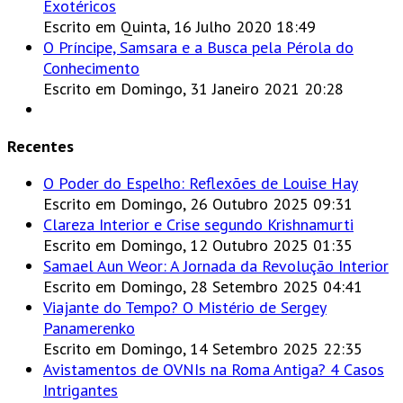
Exotéricos
Escrito em Quinta, 16 Julho 2020 18:49
O Príncipe, Samsara e a Busca pela Pérola do
Conhecimento
Escrito em Domingo, 31 Janeiro 2021 20:28
Recentes
O Poder do Espelho: Reflexões de Louise Hay
Escrito em Domingo, 26 Outubro 2025 09:31
Clareza Interior e Crise segundo Krishnamurti
Escrito em Domingo, 12 Outubro 2025 01:35
Samael Aun Weor: A Jornada da Revolução Interior
Escrito em Domingo, 28 Setembro 2025 04:41
Viajante do Tempo? O Mistério de Sergey
Panamerenko
Escrito em Domingo, 14 Setembro 2025 22:35
Avistamentos de OVNIs na Roma Antiga? 4 Casos
Intrigantes