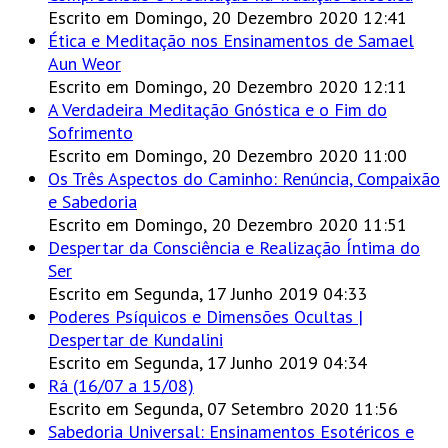
Escrito em Domingo, 20 Dezembro 2020 12:41
Ética e Meditação nos Ensinamentos de Samael
Aun Weor
Escrito em Domingo, 20 Dezembro 2020 12:11
A Verdadeira Meditação Gnóstica e o Fim do
Sofrimento
Escrito em Domingo, 20 Dezembro 2020 11:00
Os Três Aspectos do Caminho: Renúncia, Compaixão
e Sabedoria
Escrito em Domingo, 20 Dezembro 2020 11:51
Despertar da Consciência e Realização Íntima do
Ser
Escrito em Segunda, 17 Junho 2019 04:33
Poderes Psíquicos e Dimensões Ocultas |
Despertar de Kundalini
Escrito em Segunda, 17 Junho 2019 04:34
Rá (16/07 a 15/08)
Escrito em Segunda, 07 Setembro 2020 11:56
Sabedoria Universal: Ensinamentos Esotéricos e