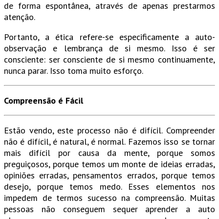
de forma espontânea, através de apenas prestarmos
atenção.
Portanto, a ética refere-se especificamente a auto-
observação e lembrança de si mesmo. Isso é ser
consciente: ser consciente de si mesmo continuamente,
nunca parar. Isso toma muito esforço.
Compreensão é Fácil
Estão vendo, este processo não é difícil. Compreender
não é difícil, é natural, é normal. Fazemos isso se tornar
mais difícil por causa da mente, porque somos
preguiçosos, porque temos um monte de ideias erradas,
opiniões erradas, pensamentos errados, porque temos
desejo, porque temos medo. Esses elementos nos
impedem de termos sucesso na compreensão. Muitas
pessoas não conseguem sequer aprender a auto