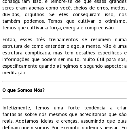
conseguiram isso, e lembre-se de que esses grandes
seres eram apenas como você, cheios de erros, medos,
dúvidas, orgulhos. Se eles conseguiram isso, nós
também podemos. Temos que cultivar o otimismo,
temos que cultivar a força, energia e compreensão.
Então, esses três treinamentos se resumem numa
estrutura de como entender o ego, a mente. Não é uma
estrutura complicada, mas tem detalhes específicos e
informações que podem ser muito, muito útil para nós,
especificamente quando atingimos o segundo aspecto: a
meditação.
O que Somos Nós?
Infelizmente, temos uma forte tendência a criar
fantasias sobre nós mesmos que acreditamos que são
reais. Adotamos ideias e crenças, assumindo que elas
definam quem somos. Por exemplo, podemos pensar, “Eu