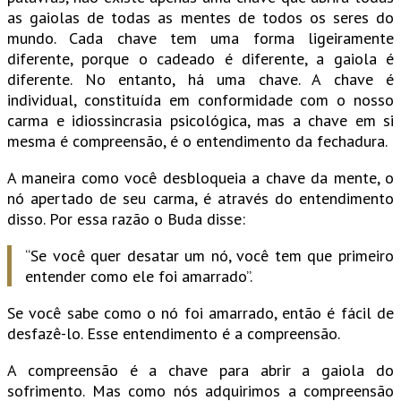
as gaiolas de todas as mentes de todos os seres do
mundo. Cada chave tem uma forma ligeiramente
diferente, porque o cadeado é diferente, a gaiola é
diferente. No entanto, há uma chave. A chave é
individual, constituída em conformidade com o nosso
carma e idiossincrasia psicológica, mas a chave em si
mesma é compreensão, é o entendimento da fechadura.
A maneira como você desbloqueia a chave da mente, o
nó apertado de seu carma, é através do entendimento
disso. Por essa razão o Buda disse:
“Se você quer desatar um nó, você tem que primeiro
entender como ele foi amarrado”.
Se você sabe como o nó foi amarrado, então é fácil de
desfazê-lo. Esse entendimento é a compreensão.
A compreensão é a chave para abrir a gaiola do
sofrimento. Mas como nós adquirimos a compreensão