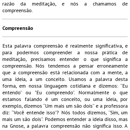
razão da meditação, e nós a chamamos de
compreensão.
Compreensão
Esta palavra compreensão é realmente significativa, e
para podermos compreender a nossa prática de
meditação, precisamos entender o que significa a
compreensão. Nós tendemos a pensar erroneamente
que a compreensão está relacionada com a mente, a
uma ideia, a um conceito. Usamos a palavra desta
forma, em nossa linguagem cotidiana e dizemos: “Eu
entendo” ou "Eu compreendo”. Normalmente o que
estamos falando é um conceito, ou uma ideia, por
exemplo, dizemos “Um mais um são dois” e a professora
diz: “Você entende isso”? Nós todos dizemos, “Sim, um
mais um são dois”. Podemos entender a ideia disso, mas
na Gnose, a palavra compreensão não significa isso. A