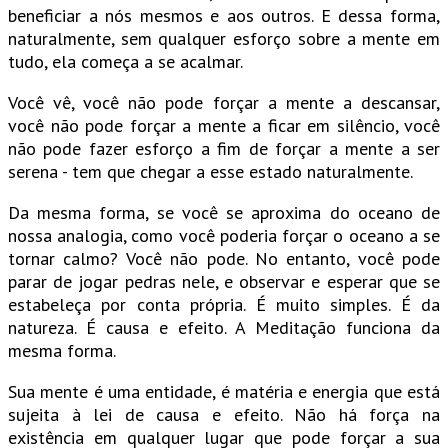
beneficiar a nós mesmos e aos outros. E dessa forma,
naturalmente, sem qualquer esforço sobre a mente em
tudo, ela começa a se acalmar.
Você vê, você não pode forçar a mente a descansar,
você não pode forçar a mente a ficar em silêncio, você
não pode fazer esforço a fim de forçar a mente a ser
serena - tem que chegar a esse estado naturalmente.
Da mesma forma, se você se aproxima do oceano de
nossa analogia, como você poderia forçar o oceano a se
tornar calmo? Você não pode. No entanto, você pode
parar de jogar pedras nele, e observar e esperar que se
estabeleça por conta própria. É muito simples. É da
natureza. É causa e efeito. A Meditação funciona da
mesma forma.
Sua mente é uma entidade, é matéria e energia que está
sujeita à lei de causa e efeito. Não há força na
existência em qualquer lugar que pode forçar a sua