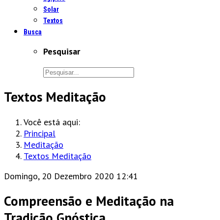
Solar
Textos
Busca
Pesquisar
Textos Meditação
Você está aqui:
Principal
Meditação
Textos Meditação
Domingo, 20 Dezembro 2020 12:41
Compreensão e Meditação na
Tradição Gnóstica