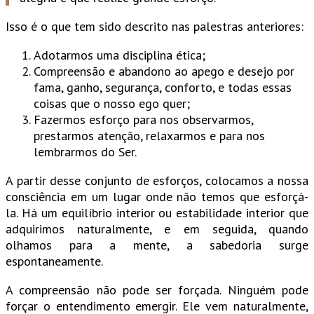
Isso é o que tem sido descrito nas palestras anteriores:
Adotarmos uma disciplina ética;
Compreensão e abandono ao apego e desejo por
fama, ganho, segurança, conforto, e todas essas
coisas que o nosso ego quer;
Fazermos esforço para nos observarmos,
prestarmos atenção, relaxarmos e para nos
lembrarmos do Ser.
A partir desse conjunto de esforços, colocamos a nossa
consciência em um lugar onde não temos que esforçá-
la. Há um equilíbrio interior ou estabilidade interior que
adquirimos naturalmente, e em seguida, quando
olhamos para a mente, a sabedoria surge
espontaneamente.
A compreensão não pode ser forçada. Ninguém pode
forçar o entendimento emergir. Ele vem naturalmente,