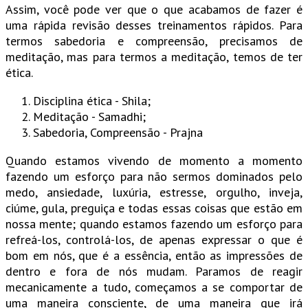
Assim, você pode ver que o que acabamos de fazer é
uma rápida revisão desses treinamentos rápidos. Para
termos sabedoria e compreensão, precisamos de
meditação, mas para termos a meditação, temos de ter
ética.
Disciplina ética - Shila;
Meditação - Samadhi;
Sabedoria, Compreensão - Prajna
Quando estamos vivendo de momento a momento
fazendo um esforço para não sermos dominados pelo
medo, ansiedade, luxúria, estresse, orgulho, inveja,
ciúme, gula, preguiça e todas essas coisas que estão em
nossa mente; quando estamos fazendo um esforço para
refreá-los, controlá-los, de apenas expressar o que é
bom em nós, que é a essência, então as impressões de
dentro e fora de nós mudam. Paramos de reagir
mecanicamente a tudo, começamos a se comportar de
uma maneira consciente, de uma maneira que irá