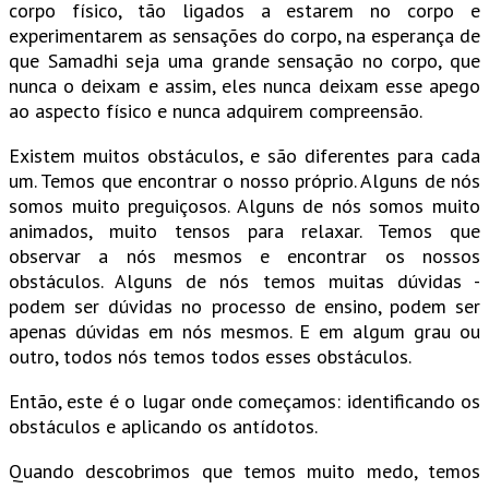
corpo físico, tão ligados a estarem no corpo e
experimentarem as sensações do corpo, na esperança de
que Samadhi seja uma grande sensação no corpo, que
nunca o deixam e assim, eles nunca deixam esse apego
ao aspecto físico e nunca adquirem compreensão.
Existem muitos obstáculos, e são diferentes para cada
um. Temos que encontrar o nosso próprio. Alguns de nós
somos muito preguiçosos. Alguns de nós somos muito
animados, muito tensos para relaxar. Temos que
observar a nós mesmos e encontrar os nossos
obstáculos. Alguns de nós temos muitas dúvidas -
podem ser dúvidas no processo de ensino, podem ser
apenas dúvidas em nós mesmos. E em algum grau ou
outro, todos nós temos todos esses obstáculos.
Então, este é o lugar onde começamos: identificando os
obstáculos e aplicando os antídotos.
Quando descobrimos que temos muito medo, temos