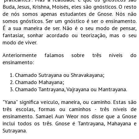
Buda, Jesus, Krishna, Moisés, eles são gnósticos. O resto
de nós somos apenas estudantes de Gnose. Nós não
somos gnósticos. Ser um gnóstico é ser o ensinamento.
É a sua maneira de ser. Não é o seu modo de pensar,
fantasiar, sonhar acordado ou teorização, mas o seu
modo de viver.
Anteriormente falamos sobre três níveis do
ensinamento:
Chamado Sutrayana ou Shravakayana;
Chamado Mahayana;
Chamado Tantrayana, Vajrayana ou Mantrayana.
"Yana" significa veículo, maneira, ou caminho. Estas são
três escolas, formas ou caminhos - três níveis de
ensinamento. Samael Aun Weor nos disse que a Gnose
inclui todos os três. Gnose é Tantrayana, Mahayana e
Sutrayana.