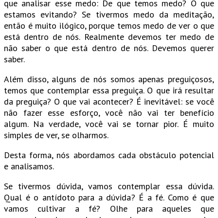
que analisar esse medo: De que temos medo? O que
estamos evitando? Se tivermos medo da meditação,
então é muito ilógico, porque temos medo de ver o que
está dentro de nós. Realmente devemos ter medo de
não saber o que está dentro de nós. Devemos querer
saber.
Além disso, alguns de nós somos apenas preguiçosos,
temos que contemplar essa preguiça. O que irá resultar
da preguiça? O que vai acontecer? É inevitável: se você
não fazer esse esforço, você não vai ter benefício
algum. Na verdade, você vai se tornar pior. É muito
simples de ver, se olharmos.
Desta forma, nós abordamos cada obstáculo potencial
e analisamos.
Se tivermos dúvida, vamos contemplar essa dúvida.
Qual é o antídoto para a dúvida? É a fé. Como é que
vamos cultivar a fé? Olhe para aqueles que