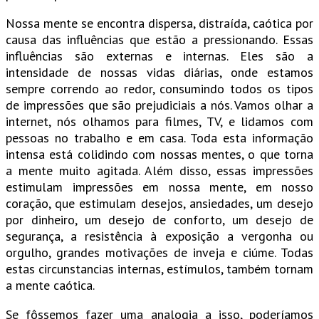
Nossa mente se encontra dispersa, distraída, caótica por
causa das influências que estão a pressionando. Essas
influências são externas e internas. Eles são a
intensidade de nossas vidas diárias, onde estamos
sempre correndo ao redor, consumindo todos os tipos
de impressões que são prejudiciais a nós. Vamos olhar a
internet, nós olhamos para filmes, TV, e lidamos com
pessoas no trabalho e em casa. Toda esta informação
intensa está colidindo com nossas mentes, o que torna
a mente muito agitada. Além disso, essas impressões
estimulam impressões em nossa mente, em nosso
coração, que estimulam desejos, ansiedades, um desejo
por dinheiro, um desejo de conforto, um desejo de
segurança, a resistência à exposição a vergonha ou
orgulho, grandes motivações de inveja e ciúme. Todas
estas circunstancias internas, estímulos, também tornam
a mente caótica.
Se fôssemos fazer uma analogia a isso, poderíamos