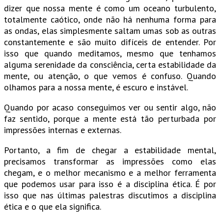
dizer que nossa mente é como um oceano turbulento,
totalmente caótico, onde não há nenhuma forma para
as ondas, elas simplesmente saltam umas sob as outras
constantemente e são muito difíceis de entender. Por
isso que quando meditamos, mesmo que tenhamos
alguma serenidade da consciência, certa estabilidade da
mente, ou atenção, o que vemos é confuso. Quando
olhamos para a nossa mente, é escuro e instável.
Quando por acaso conseguimos ver ou sentir algo, não
faz sentido, porque a mente está tão perturbada por
impressões internas e externas.
Portanto, a fim de chegar a estabilidade mental,
precisamos transformar as impressões como elas
chegam, e o melhor mecanismo e a melhor ferramenta
que podemos usar para isso é a disciplina ética. É por
isso que nas últimas palestras discutimos a disciplina
ética e o que ela significa.