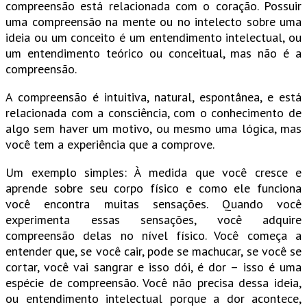
compreensão está relacionada com o coração. Possuir
uma compreensão na mente ou no intelecto sobre uma
ideia ou um conceito é um entendimento intelectual, ou
um entendimento teórico ou conceitual, mas não é a
compreensão.
A compreensão é intuitiva, natural, espontânea, e está
relacionada com a consciência, com o conhecimento de
algo sem haver um motivo, ou mesmo uma lógica, mas
você tem a experiência que a comprove.
Um exemplo simples: À medida que você cresce e
aprende sobre seu corpo físico e como ele funciona
você encontra muitas sensações. Quando você
experimenta essas sensações, você adquire
compreensão delas no nível físico. Você começa a
entender que, se você cair, pode se machucar, se você se
cortar, você vai sangrar e isso dói, é dor – isso é uma
espécie de compreensão. Você não precisa dessa ideia,
ou entendimento intelectual porque a dor acontece,