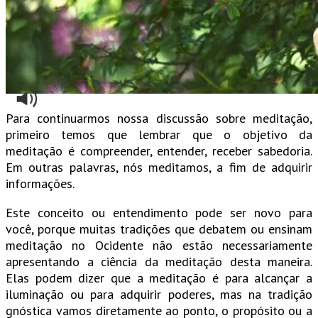
Para continuarmos nossa discussão sobre meditação,
primeiro temos que lembrar que o objetivo da
meditação é compreender, entender, receber sabedoria.
Em outras palavras, nós meditamos, a fim de adquirir
informações.
Este conceito ou entendimento pode ser novo para
você, porque muitas tradições que debatem ou ensinam
meditação no Ocidente não estão necessariamente
apresentando a ciência da meditação desta maneira.
Elas podem dizer que a meditação é para alcançar a
iluminação ou para adquirir poderes, mas na tradição
gnóstica vamos diretamente ao ponto, o propósito ou a