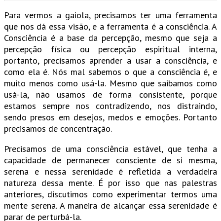
Para vermos a gaiola, precisamos ter uma ferramenta
que nos dá essa visão, e a ferramenta é a consciência. A
Consciência é a base da percepção, mesmo que seja a
percepção física ou percepção espiritual interna,
portanto, precisamos aprender a usar a consciência, e
como ela é. Nós mal sabemos o que a consciência é, e
muito menos como usá-la. Mesmo que saibamos como
usá-la, não usamos de forma consistente, porque
estamos sempre nos contradizendo, nos distraindo,
sendo presos em desejos, medos e emoções. Portanto
precisamos de concentração.
Precisamos de uma consciência estável, que tenha a
capacidade de permanecer consciente de si mesma,
serena e nessa serenidade é refletida a verdadeira
natureza dessa mente. É por isso que nas palestras
anteriores, discutimos como experimentar termos uma
mente serena. A maneira de alcançar essa serenidade é
parar de perturbá-la.