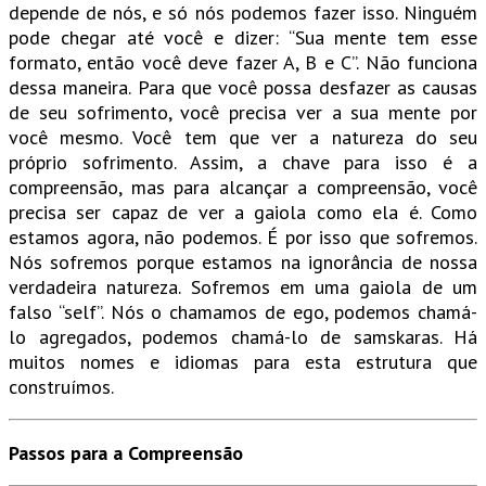
depende de nós, e só nós podemos fazer isso. Ninguém
pode chegar até você e dizer: “Sua mente tem esse
formato, então você deve fazer A, B e C”. Não funciona
dessa maneira. Para que você possa desfazer as causas
de seu sofrimento, você precisa ver a sua mente por
você mesmo. Você tem que ver a natureza do seu
próprio sofrimento. Assim, a chave para isso é a
compreensão, mas para alcançar a compreensão, você
precisa ser capaz de ver a gaiola como ela é. Como
estamos agora, não podemos. É por isso que sofremos.
Nós sofremos porque estamos na ignorância de nossa
verdadeira natureza. Sofremos em uma gaiola de um
falso “self”. Nós o chamamos de ego, podemos chamá-
lo agregados, podemos chamá-lo de samskaras. Há
muitos nomes e idiomas para esta estrutura que
construímos.
Passos para a Compreensão