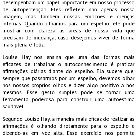
desempenham um papel importante em nosso processo
de autopercepção. Eles refletem não apenas nossa
imagem, mas também nossas emoções e crenças
internas. Quando olhamos para um espelho, ele pode
mostrar com clareza as áreas de nossa vida que
precisam de mudança, caso desejemos viver de forma
mais plena e feliz.
Louise Hay nos ensina que uma das formas mais
eficazes de trabalhar o autoconhecimento é praticar
afirmações diárias diante do espelho. Ela sugere que,
sempre que passarmos por um espelho, devemos olhar
nos nossos próprios olhos e dizer algo positivo a nós
mesmos. Esse gesto simples pode se tornar uma
ferramenta poderosa para construir uma autoestima
saudável.
Segundo Louise Hay, a maneira mais eficaz de realizar as
afirmações é olhando diretamente para o espelho e
dizendo-as em voz alta. Esse exercício nos permite