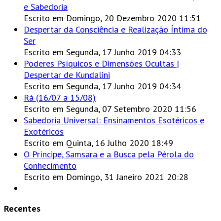
e Sabedoria
Escrito em Domingo, 20 Dezembro 2020 11:51
Despertar da Consciência e Realização Íntima do
Ser
Escrito em Segunda, 17 Junho 2019 04:33
Poderes Psíquicos e Dimensões Ocultas |
Despertar de Kundalini
Escrito em Segunda, 17 Junho 2019 04:34
Rá (16/07 a 15/08)
Escrito em Segunda, 07 Setembro 2020 11:56
Sabedoria Universal: Ensinamentos Esotéricos e
Exotéricos
Escrito em Quinta, 16 Julho 2020 18:49
O Príncipe, Samsara e a Busca pela Pérola do
Conhecimento
Escrito em Domingo, 31 Janeiro 2021 20:28
Recentes