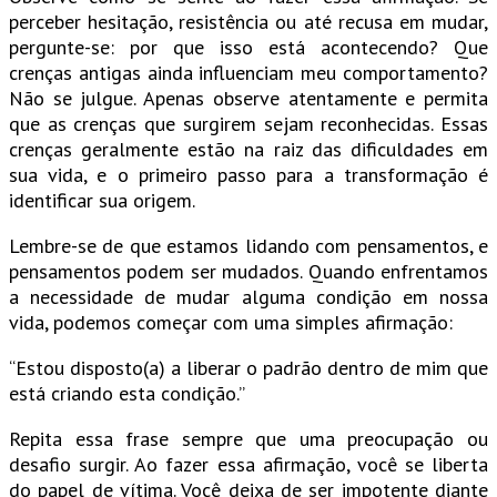
perceber hesitação, resistência ou até recusa em mudar,
pergunte-se: por que isso está acontecendo? Que
crenças antigas ainda influenciam meu comportamento?
Não se julgue. Apenas observe atentamente e permita
que as crenças que surgirem sejam reconhecidas. Essas
crenças geralmente estão na raiz das dificuldades em
sua vida, e o primeiro passo para a transformação é
identificar sua origem.
Lembre-se de que estamos lidando com pensamentos, e
pensamentos podem ser mudados. Quando enfrentamos
a necessidade de mudar alguma condição em nossa
vida, podemos começar com uma simples afirmação:
“Estou disposto(a) a liberar o padrão dentro de mim que
está criando esta condição.”
Repita essa frase sempre que uma preocupação ou
desafio surgir. Ao fazer essa afirmação, você se liberta
do papel de vítima. Você deixa de ser impotente diante