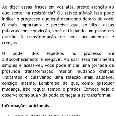
Ao dizer essas frases em voz alta, preste atenção ao
que sente: há resistência? Ou talvez alívio? Isso pode
indicar o progresso que está ocorrendo dentro de você.
O mais importante é perceber que, ao dizer essas
palavras com convicção, você está dando um passo em
direção à transformação de seus pensamentos e
crenças.
O poder dos espelhos no processo de
autoconhecimento é inegável. Ao usar essa ferramenta
simples e acessível, você pode iniciar uma jornada de
profunda transformação interior, mudando crenças
limitantes e cultivando uma relação mais saudável
consigo mesmo. Lembre-se de que, como qualquer
mudança, isso requer tempo e prática. Comece hoje e
observe como sua vida pode começar a se transformar.
Informações adicionais