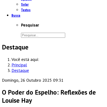
Solar
Textos
Busca
Pesquisar
Destaque
Você está aqui:
Principal
Destaque
Domingo, 26 Outubro 2025 09:31
O Poder do Espelho: Reflexões de
Louise Hay