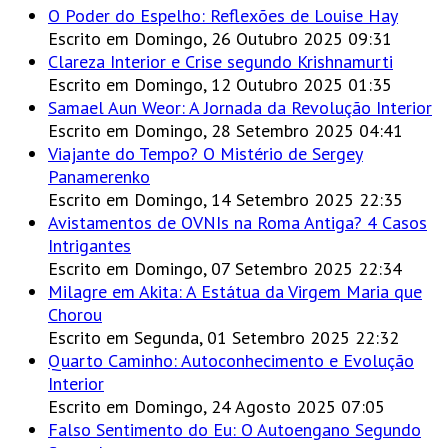
O Poder do Espelho: Reflexões de Louise Hay
Escrito em Domingo, 26 Outubro 2025 09:31
Clareza Interior e Crise segundo Krishnamurti
Escrito em Domingo, 12 Outubro 2025 01:35
Samael Aun Weor: A Jornada da Revolução Interior
Escrito em Domingo, 28 Setembro 2025 04:41
Viajante do Tempo? O Mistério de Sergey
Panamerenko
Escrito em Domingo, 14 Setembro 2025 22:35
Avistamentos de OVNIs na Roma Antiga? 4 Casos
Intrigantes
Escrito em Domingo, 07 Setembro 2025 22:34
Milagre em Akita: A Estátua da Virgem Maria que
Chorou
Escrito em Segunda, 01 Setembro 2025 22:32
Quarto Caminho: Autoconhecimento e Evolução
Interior
Escrito em Domingo, 24 Agosto 2025 07:05
Falso Sentimento do Eu: O Autoengano Segundo