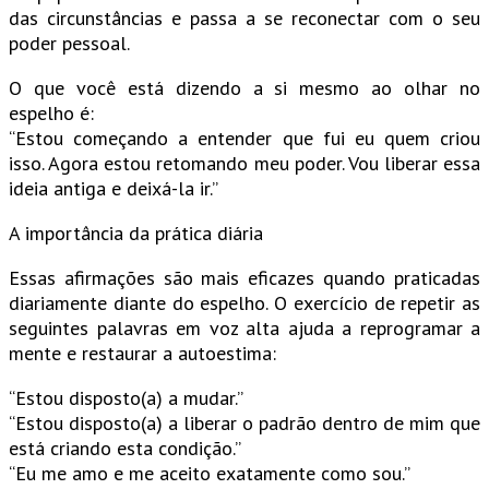
das circunstâncias e passa a se reconectar com o seu
poder pessoal.
O que você está dizendo a si mesmo ao olhar no
espelho é:
“Estou começando a entender que fui eu quem criou
isso. Agora estou retomando meu poder. Vou liberar essa
ideia antiga e deixá-la ir.”
A importância da prática diária
Essas afirmações são mais eficazes quando praticadas
diariamente diante do espelho. O exercício de repetir as
seguintes palavras em voz alta ajuda a reprogramar a
mente e restaurar a autoestima:
“Estou disposto(a) a mudar.”
“Estou disposto(a) a liberar o padrão dentro de mim que
está criando esta condição.”
“Eu me amo e me aceito exatamente como sou.”