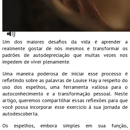
Um dos maiores desafios da vida é aprender a
realmente gostar de nós mesmos e transformar os
padrões de autodepreciação que muitas vezes nos
impedem de viver plenamente.
Uma maneira poderosa de iniciar esse processo é
refletindo sobre as palavras de Louise Hay a respeito do
uso dos espelhos, uma ferramenta valiosa para o
autoconhecimento e a transformação pessoal. Neste
artigo, queremos compartilhar essas reflexões para que
você possa incorporar esse exercício à sua jornada de
autodescoberta.
Os espelhos, embora simples em sua função,