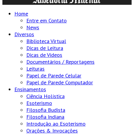
Home
Entre em Contato
News
Diversos
Biblioteca Virtual
Dicas de Leitura
Dicas de Vídeos
Documentários / Reportagens
Leituras
Papel de Parede Celular
Papel de Parede Computador
Ensinamentos
Ciência Holística
Esoterismo
Filosofia Budista
Filosofia Indiana
Introdução ao Esoterismo
Orações & Invocações