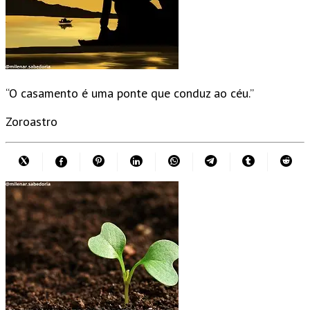
“O casamento é uma ponte que conduz ao céu.”
Zoroastro