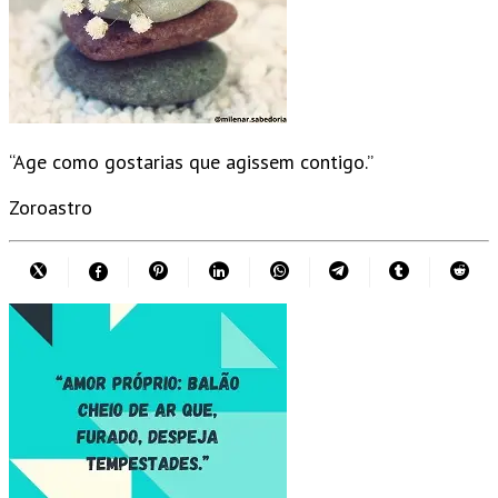
“Age como gostarias que agissem contigo.”
Zoroastro