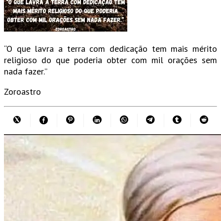
“O que lavra a terra com dedicação tem mais mérito
religioso do que poderia obter com mil orações sem
nada fazer.”
Zoroastro