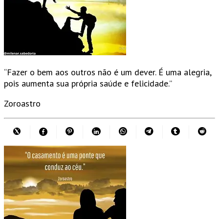
“Fazer o bem aos outros não é um dever. É uma alegria,
pois aumenta sua própria saúde e felicidade.”
Zoroastro