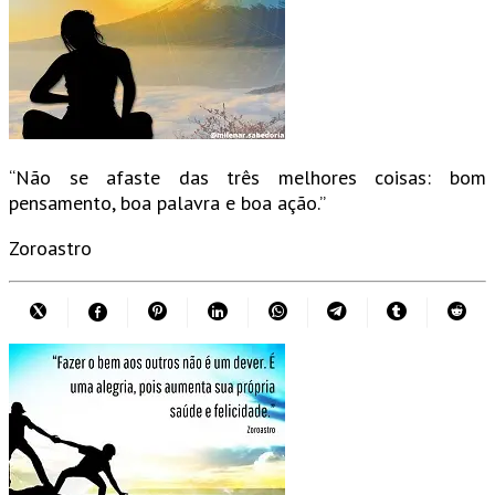
“Não se afaste das três melhores coisas: bom
pensamento, boa palavra e boa ação.”
Zoroastro