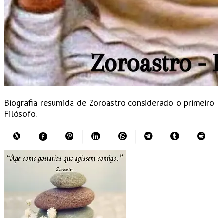
Biografia resumida de Zoroastro considerado o primeiro
Filósofo.