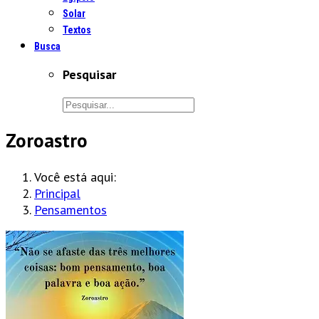
Solar
Textos
Busca
Pesquisar
Zoroastro
Você está aqui:
Principal
Pensamentos