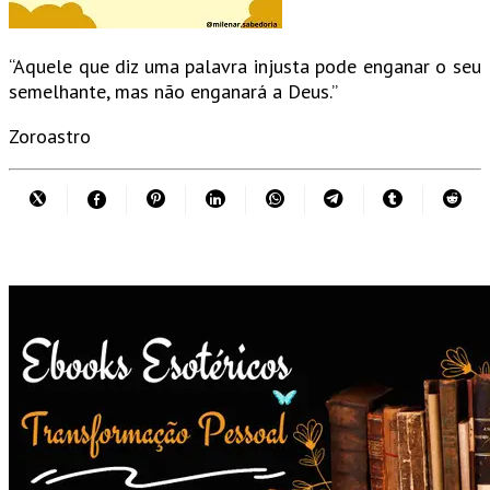
“Aquele que diz uma palavra injusta pode enganar o seu
semelhante, mas não enganará a Deus.”
Zoroastro