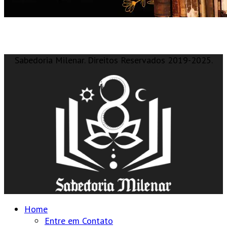
Sabedoria Milenar. Direitos Reservados 2019-2025.
Home
Entre em Contato