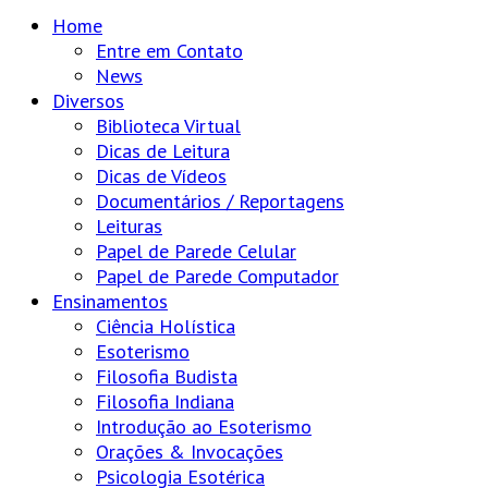
Home
Entre em Contato
News
Diversos
Biblioteca Virtual
Dicas de Leitura
Dicas de Vídeos
Documentários / Reportagens
Leituras
Papel de Parede Celular
Papel de Parede Computador
Ensinamentos
Ciência Holística
Esoterismo
Filosofia Budista
Filosofia Indiana
Introdução ao Esoterismo
Orações & Invocações
Psicologia Esotérica