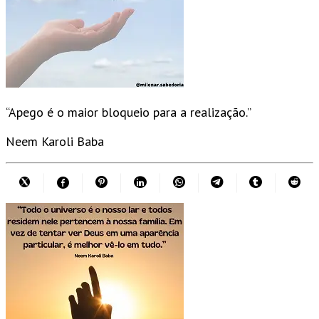
“Apego é o maior bloqueio para a realização.”
Neem Karoli Baba