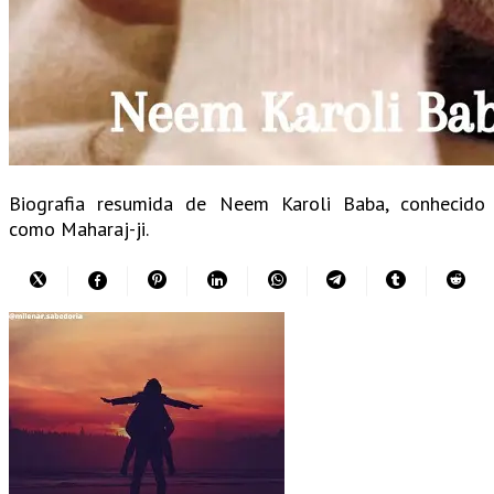
Biografia resumida de Neem Karoli Baba, conhecido
como Maharaj-ji.