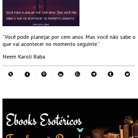
“Você pode planejar por cem anos. Mas você não sabe o
que vai acontecer no momento seguinte.”
Neem Karoli Baba