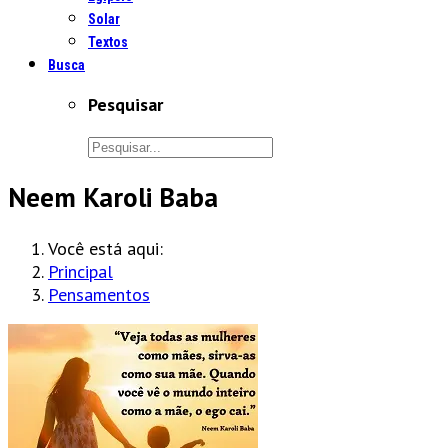
Solar
Textos
Busca
Pesquisar
Neem Karoli Baba
Você está aqui:
Principal
Pensamentos