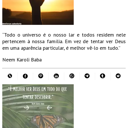
“Todo o universo é o nosso lar e todos residem nele
pertencem à nossa família. Em vez de tentar ver Deus
em uma aparência particular, é melhor vê-lo em tudo.”
Neem Karoli Baba