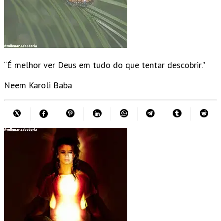
“É melhor ver Deus em tudo do que tentar descobrir.”
Neem Karoli Baba