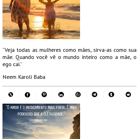
“Veja todas as mulheres como mães, sirva-as como sua
mãe. Quando você vê o mundo inteiro como a mãe, o
ego cai.”
Neem Karoli Baba