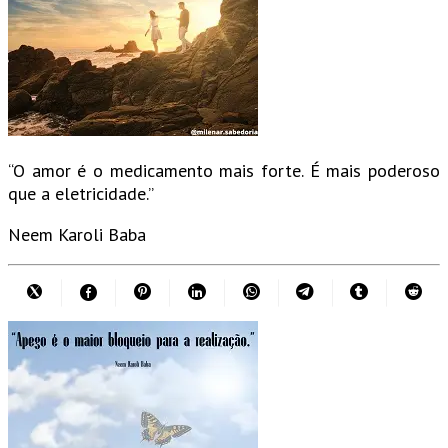
“O amor é o medicamento mais forte. É mais poderoso
que a eletricidade.”
Neem Karoli Baba