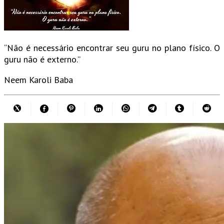
“Não é necessário encontrar seu guru no plano físico. O
guru não é externo.”
Neem Karoli Baba