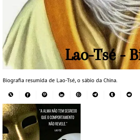
Biografia resumida de Lao-Tsé, o sábio da China.