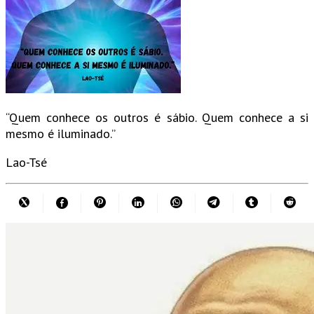
“Quem conhece os outros é sábio. Quem conhece a si
mesmo é iluminado.”
Lao-Tsé