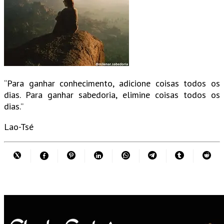
“Para ganhar conhecimento, adicione coisas todos os
dias. Para ganhar sabedoria, elimine coisas todos os
dias.”
Lao-Tsé