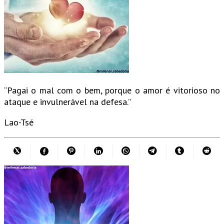
“Pagai o mal com o bem, porque o amor é vitorioso no
ataque e invulnerável na defesa.”
Lao-Tsé