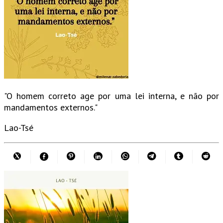
"O homem correto age por uma lei interna, e não por
mandamentos externos."
Lao-Tsé