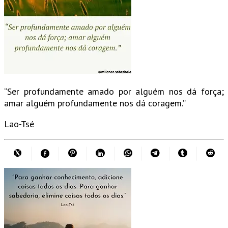
“Ser profundamente amado por alguém nos dá força;
amar alguém profundamente nos dá coragem.”
Lao-Tsé