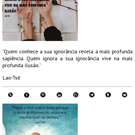
“Quem conhece a sua ignorância revela a mais profunda
sapiência. Quem ignora a sua ignorância vive na mais
profunda ilusão.”
Lao-Tsé