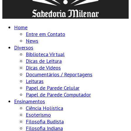
Home
Entre em Contato
News
Diversos
Biblioteca Virtual
Dicas de Leitura
Dicas de Vídeos
Documentários / Reportagens
Leituras
Papel de Parede Celular
Papel de Parede Computador
Ensinamentos
Ciência Holística
Esoterismo
Filosofia Budista
Filosofia Indiana