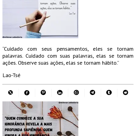
“Cuidado com seus pensamentos, eles se tornam
palavras. Cuidado com suas palavras, elas se tornam
ações. Observe suas ações, elas se tornam hábito.”
Lao-Tsé