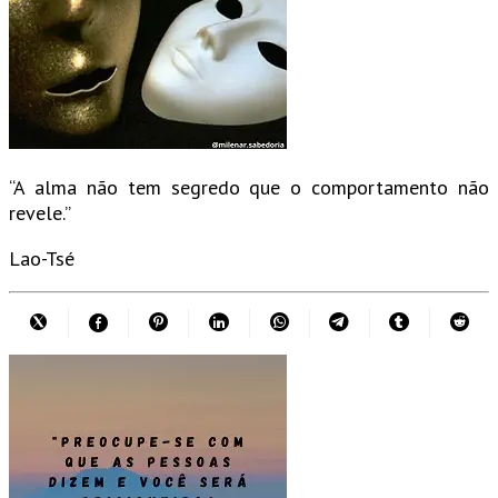
“A alma não tem segredo que o comportamento não
revele.”
Lao-Tsé