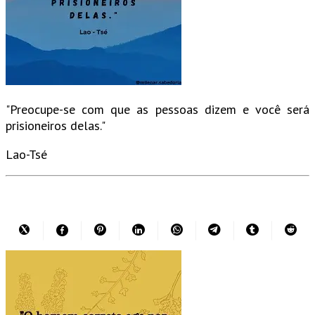
"Preocupe-se com que as pessoas dizem e você será
prisioneiros delas."
Lao-Tsé