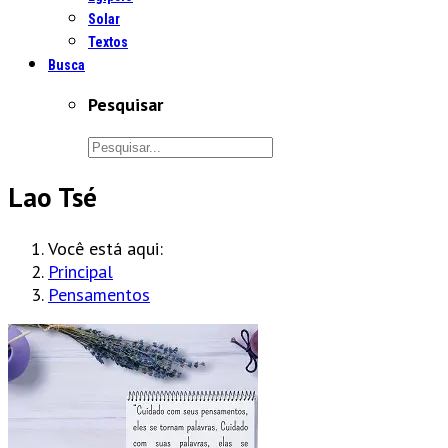
Solar
Textos
Busca
Pesquisar
Lao Tsé
Você está aqui:
Principal
Pensamentos