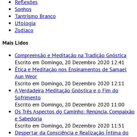
Reflexões
Sonhos
Tantrismo Branco
Ufologia
Zodíaco
Mais Lidos
Compreensão e Meditação na Tradição Gnóstica
Escrito em Domingo, 20 Dezembro 2020 12:41
Ética e Meditação nos Ensinamentos de Samael
Aun Weor
Escrito em Domingo, 20 Dezembro 2020 12:11
A Verdadeira Meditação Gnóstica e o Fim do
Sofrimento
Escrito em Domingo, 20 Dezembro 2020 11:00
Os Três Aspectos do Caminho: Renúncia, Compaixão
e Sabedoria
Escrito em Domingo, 20 Dezembro 2020 11:51
Despertar da Consciência e Realização Íntima do