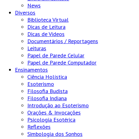
News
Diversos
Biblioteca Virtual
Dicas de Leitura
Dicas de Vídeos
Documentários / Reportagens
Leituras
Papel de Parede Celular
Papel de Parede Computador
Ensinamentos
Ciência Holística
Esoterismo
Filosofia Budista
Filosofia Indiana
Introdução ao Esoterismo
Orações & Invocações
Psicologia Esotérica
Reflexões
Simbologia dos Sonhos