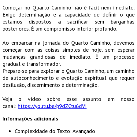
Começar no Quarto Caminho não é fácil nem imediato.
Exige determinação e a capacidade de definir o que
estamos dispostos a sacrificar sem barganhas
posteriores. É um compromisso interior profundo.
Ao embarcar na jornada do Quarto Caminho, devemos
começar com as coisas simples de hoje, sem esperar
mudanças grandiosas de imediato. É um processo
gradual e transformador.
Prepare-se para explorar o Quarto Caminho, um caminho
de autoconhecimento e evolução espiritual que requer
desilusão, discernimento e determinação.
Veja o vídeo sobre esse assunto em nosso
canal:
https://youtu.be/p9dZCtu6dVI
Informações adicionais
Complexidade do Texto:
Avançado