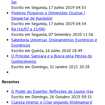
Ser
Escrito em Segunda, 17 Junho 2019 04:33
Poderes Psíquicos e Dimensões Ocultas |
Despertar de Kundalini
Escrito em Segunda, 17 Junho 2019 04:34
Rá (16/07 a 15/08)
Escrito em Segunda, 07 Setembro 2020 11:56
Sabedoria Universal: Ensinamentos Esotéricos e
Exotéricos
Escrito em Quinta, 16 Julho 2020 18:49
O Príncipe, Samsara e a Busca pela Pérola do
Conhecimento
Escrito em Domingo, 31 Janeiro 2021 20:28
Recentes
O Poder do Espelho: Reflexões de Louise Hay
Escrito em Domingo, 26 Outubro 2025 09:31
Clareza Interior e Crise segundo Krishnamurti