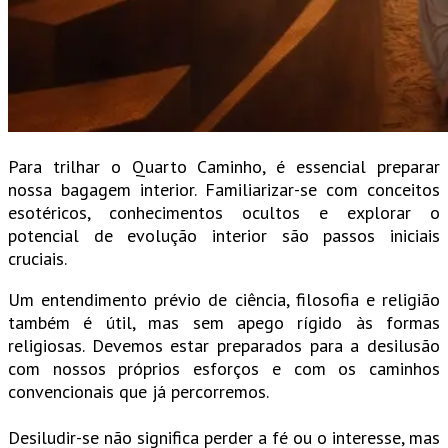
Para trilhar o Quarto Caminho, é essencial preparar
nossa bagagem interior. Familiarizar-se com conceitos
esotéricos, conhecimentos ocultos e explorar o
potencial de evolução interior são passos iniciais
cruciais.
Um entendimento prévio de ciência, filosofia e religião
também é útil, mas sem apego rígido às formas
religiosas. Devemos estar preparados para a desilusão
com nossos próprios esforços e com os caminhos
convencionais que já percorremos.
Desiludir-se não significa perder a fé ou o interesse, mas