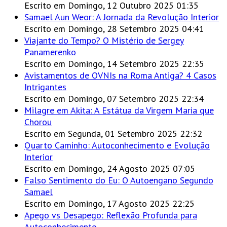
Escrito em Domingo, 12 Outubro 2025 01:35
Samael Aun Weor: A Jornada da Revolução Interior
Escrito em Domingo, 28 Setembro 2025 04:41
Viajante do Tempo? O Mistério de Sergey
Panamerenko
Escrito em Domingo, 14 Setembro 2025 22:35
Avistamentos de OVNIs na Roma Antiga? 4 Casos
Intrigantes
Escrito em Domingo, 07 Setembro 2025 22:34
Milagre em Akita: A Estátua da Virgem Maria que
Chorou
Escrito em Segunda, 01 Setembro 2025 22:32
Quarto Caminho: Autoconhecimento e Evolução
Interior
Escrito em Domingo, 24 Agosto 2025 07:05
Falso Sentimento do Eu: O Autoengano Segundo
Samael
Escrito em Domingo, 17 Agosto 2025 22:25
Apego vs Desapego: Reflexão Profunda para
Autoconhecimento