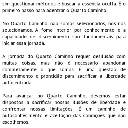
sim questionar métodos e buscar a essência oculta. É o
primeiro passo para adentrar o Quarto Caminho.
No Quarto Caminho, não somos selecionados, nós nos
selecionamos. A fome interior por conhecimento e a
capacidade de discernimento são fundamentais para
iniciar essa jornada.
A jornada do Quarto Caminho requer desilusão com
muitas coisas, mas não é necessário abandonar
completamente o que somos. É uma questão de
discernimento e prontidão para sacrificar a liberdade
autocentrada.
Para avançar no Quarto Caminho, devemos estar
dispostos a sacrificar nossas ilusões de liberdade e
confrontar nossas limitações. É um caminho de
autoconhecimento e aceitação das condições que não
escolhemos.