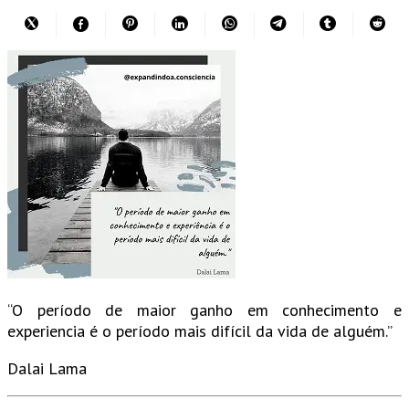
“O período de maior ganho em conhecimento e
experiencia é o período mais difícil da vida de alguém.”
Dalai Lama