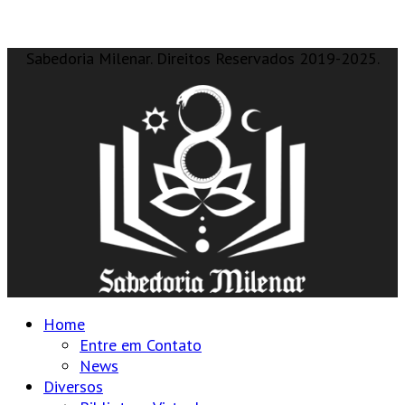
Sabedoria Milenar. Direitos Reservados 2019-2025.
Home
Entre em Contato
News
Diversos