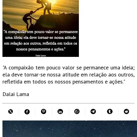
"A compaixão tem pouco valor se permanece uma ideia;
ela deve tornar-se nossa atitude em relação aos outros,
refletida em todos os nossos pensamentos e ações."
Dalai Lama