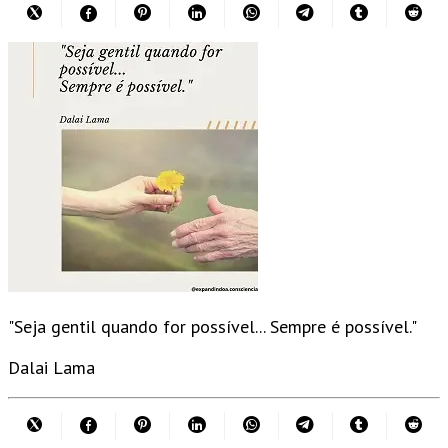
"Seja gentil quando for possível... Sempre é possível."
Dalai Lama