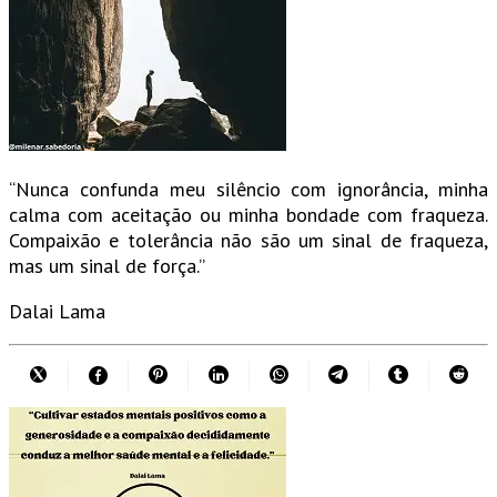
“Nunca confunda meu silêncio com ignorância, minha
calma com aceitação ou minha bondade com fraqueza.
Compaixão e tolerância não são um sinal de fraqueza,
mas um sinal de força.”
Dalai Lama