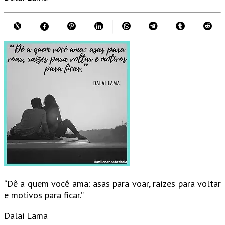
“Dê a quem você ama: asas para voar, raízes para voltar
e motivos para ficar.”
Dalai Lama