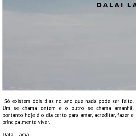
“Só existem dois dias no ano que nada pode ser feito.
Um se chama ontem e o outro se chama amanhã,
portanto hoje é o dia certo para amar, acreditar, fazer e
principalmente viver.”
Dalai Lama