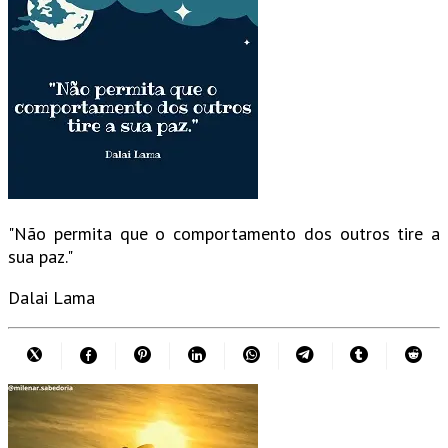
"Não permita que o comportamento dos outros tire a
sua paz."
Dalai Lama