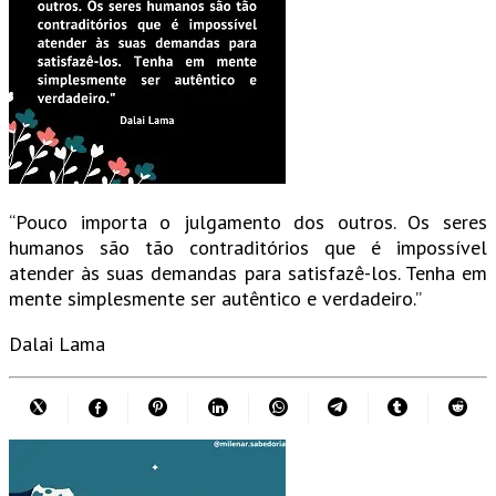
“Pouco importa o julgamento dos outros. Os seres
humanos são tão contraditórios que é impossível
atender às suas demandas para satisfazê-los. Tenha em
mente simplesmente ser autêntico e verdadeiro.”
Dalai Lama