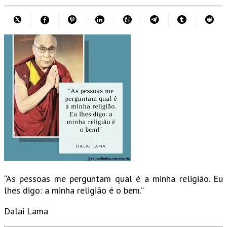
“As pessoas me perguntam qual é a minha religião. Eu
lhes digo: a minha religião é o bem.”
Dalai Lama