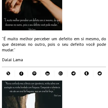
“É muito melhor perceber um defeito em si mesmo, do
que dezenas no outro, pois o seu defeito você pode
mudar.”
Dalai Lama