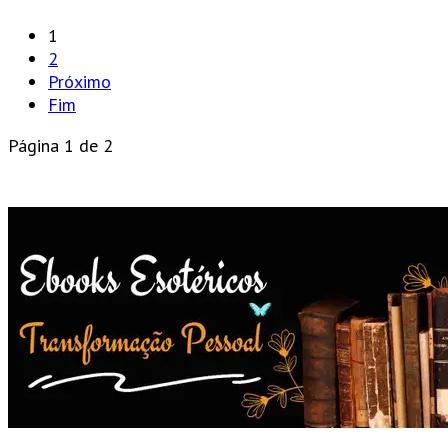
1
2
Próximo
Fim
Página 1 de 2