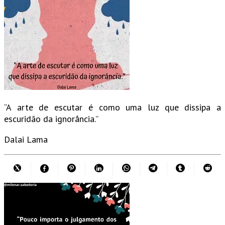
“A arte de escutar é como uma luz que dissipa a
escuridão da ignorância.”
Dalai Lama