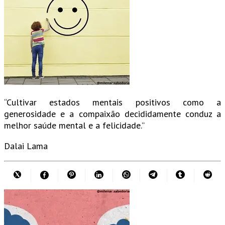
“Cultivar estados mentais positivos como a
generosidade e a compaixão decididamente conduz a
melhor saúde mental e a felicidade.”
Dalai Lama