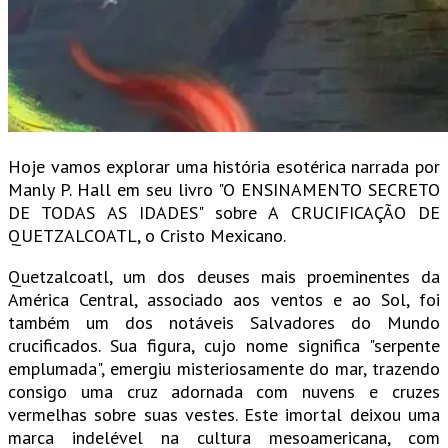
Hoje vamos explorar uma história esotérica narrada por
Manly P. Hall em seu livro "O ENSINAMENTO SECRETO
DE TODAS AS IDADES" sobre A CRUCIFICAÇÃO DE
QUETZALCOATL, o Cristo Mexicano.
Quetzalcoatl, um dos deuses mais proeminentes da
América Central, associado aos ventos e ao Sol, foi
também um dos notáveis Salvadores do Mundo
crucificados. Sua figura, cujo nome significa "serpente
emplumada", emergiu misteriosamente do mar, trazendo
consigo uma cruz adornada com nuvens e cruzes
vermelhas sobre suas vestes. Este imortal deixou uma
marca indelével na cultura mesoamericana, com