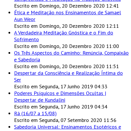
Escrito em Domingo, 20 Dezembro 2020 12:41
Ética e Meditação nos Ensinamentos de Samael
Aun Weor
Escrito em Domingo, 20 Dezembro 2020 12:11
A Verdadeira Meditação Gnóstica e o Fim do
Sofrimento
Escrito em Domingo, 20 Dezembro 2020 11:00
Os Três Aspectos do Caminho: Renúncia, Compaixão
e Sabedoria
Escrito em Domingo, 20 Dezembro 2020 11:51
Despertar da Consciência e Realização Íntima do
Ser
Escrito em Segunda, 17 Junho 2019 04:33
Poderes Psíquicos e Dimensões Ocultas |
Despertar de Kundalini
Escrito em Segunda, 17 Junho 2019 04:34
Rá (16/07 a 15/08)
Escrito em Segunda, 07 Setembro 2020 11:56
Sabedoria Universal: Ensinamentos Esotéricos e