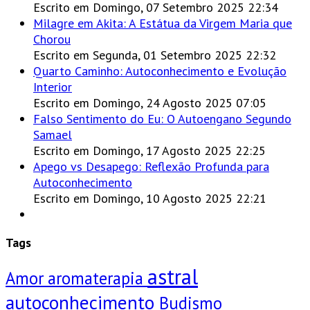
Escrito em Domingo, 07 Setembro 2025 22:34
Milagre em Akita: A Estátua da Virgem Maria que
Chorou
Escrito em Segunda, 01 Setembro 2025 22:32
Quarto Caminho: Autoconhecimento e Evolução
Interior
Escrito em Domingo, 24 Agosto 2025 07:05
Falso Sentimento do Eu: O Autoengano Segundo
Samael
Escrito em Domingo, 17 Agosto 2025 22:25
Apego vs Desapego: Reflexão Profunda para
Autoconhecimento
Escrito em Domingo, 10 Agosto 2025 22:21
Tags
astral
Amor
aromaterapia
autoconhecimento
Budismo