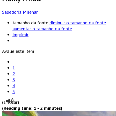
Sabedoria Milenar
tamanho da fonte
diminuir o tamanho da fonte
aumentar o tamanho da fonte
Imprimir
Avalie este item
1
2
3
4
5
(1 Votar)
(Reading time: 1 - 2 minutes)