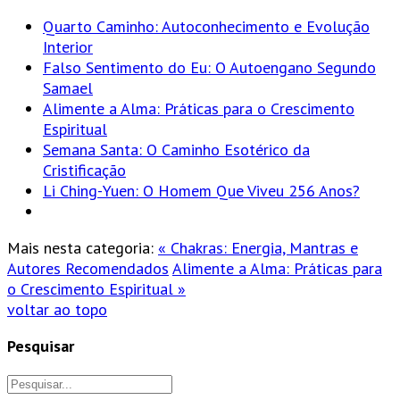
Quarto Caminho: Autoconhecimento e Evolução
Interior
Falso Sentimento do Eu: O Autoengano Segundo
Samael
Alimente a Alma: Práticas para o Crescimento
Espiritual
Semana Santa: O Caminho Esotérico da
Cristificação
Li Ching-Yuen: O Homem Que Viveu 256 Anos?
Mais nesta categoria:
« Chakras: Energia, Mantras e
Autores Recomendados
Alimente a Alma: Práticas para
o Crescimento Espiritual »
voltar ao topo
Pesquisar