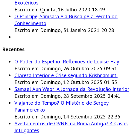
Exotéricos
Escrito em Quinta, 16 Julho 2020 18:49
O Príncipe, Samsara e a Busca pela Pérola do
Conhecimento
Escrito em Domingo, 31 Janeiro 2021 20:28
Recentes
O Poder do Espelho: Reflexões de Louise Hay
Escrito em Domingo, 26 Outubro 2025 09:31
Clareza Interior e Crise segundo Krishnamurti
Escrito em Domingo, 12 Outubro 2025 01:35
Samael Aun Weor: A Jornada da Revolução Interior
Escrito em Domingo, 28 Setembro 2025 04:41
Viajante do Tempo? O Mistério de Sergey
Panamerenko
Escrito em Domingo, 14 Setembro 2025 22:35
Avistamentos de OVNIs na Roma Antiga? 4 Casos
Intrigantes