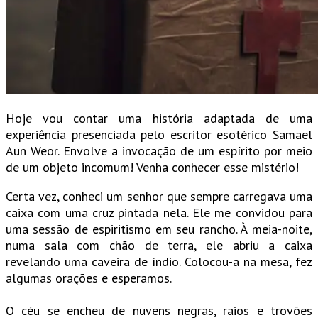
Hoje vou contar uma história adaptada de uma
experiência presenciada pelo escritor esotérico Samael
Aun Weor. Envolve a invocação de um espírito por meio
de um objeto incomum! Venha conhecer esse mistério!
Certa vez, conheci um senhor que sempre carregava uma
caixa com uma cruz pintada nela. Ele me convidou para
uma sessão de espiritismo em seu rancho. À meia-noite,
numa sala com chão de terra, ele abriu a caixa
revelando uma caveira de índio. Colocou-a na mesa, fez
algumas orações e esperamos.
O céu se encheu de nuvens negras, raios e trovões