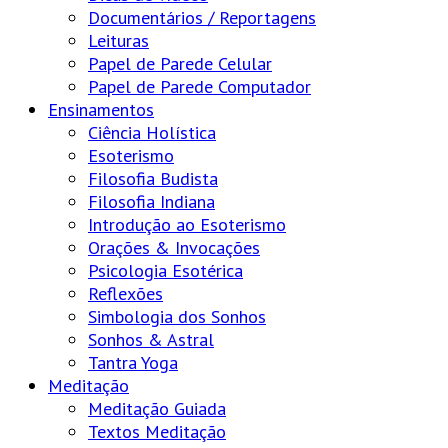
Documentários / Reportagens
Leituras
Papel de Parede Celular
Papel de Parede Computador
Ensinamentos
Ciência Holística
Esoterismo
Filosofia Budista
Filosofia Indiana
Introdução ao Esoterismo
Orações & Invocações
Psicologia Esotérica
Reflexões
Simbologia dos Sonhos
Sonhos & Astral
Tantra Yoga
Meditação
Meditação Guiada
Textos Meditação