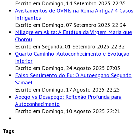
Escrito em Domingo, 14 Setembro 2025 22:35
Avistamentos de OVNIs na Roma Antiga? 4 Casos
Intrigantes
Escrito em Domingo, 07 Setembro 2025 22:34
Milagre em Akita: A Estátua da Virgem Maria que
Chorou
Escrito em Segunda, 01 Setembro 2025 22:32
Quarto Caminho: Autoconhecimento e Evolução
Interior
Escrito em Domingo, 24 Agosto 2025 07:05
Falso Sentimento do Eu: O Autoengano Segundo
Samael
Escrito em Domingo, 17 Agosto 2025 22:25
Apego vs Desapego: Reflexão Profunda para
Autoconhecimento
Escrito em Domingo, 10 Agosto 2025 22:21
Tags