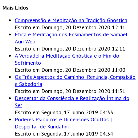
Mais Lidos
Compreensão e Meditação na Tradição Gnóstica
Escrito em Domingo, 20 Dezembro 2020 12:41
Ética e Meditação nos Ensinamentos de Samael
Aun Weor
Escrito em Domingo, 20 Dezembro 2020 12:11
A Verdadeira Meditação Gnóstica e o Fim do
Sofrimento
Escrito em Domingo, 20 Dezembro 2020 11:00
Os Três Aspectos do Caminho: Renúncia, Compaixão
e Sabedoria
Escrito em Domingo, 20 Dezembro 2020 11:51
Despertar da Consciência e Realização Íntima do
Ser
Escrito em Segunda, 17 Junho 2019 04:33
Poderes Psíquicos e Dimensões Ocultas |
Despertar de Kundalini
Escrito em Segunda, 17 Junho 2019 04:34