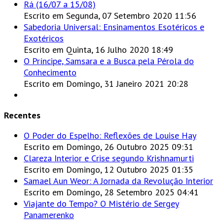
Rá (16/07 a 15/08)
Escrito em Segunda, 07 Setembro 2020 11:56
Sabedoria Universal: Ensinamentos Esotéricos e
Exotéricos
Escrito em Quinta, 16 Julho 2020 18:49
O Príncipe, Samsara e a Busca pela Pérola do
Conhecimento
Escrito em Domingo, 31 Janeiro 2021 20:28
Recentes
O Poder do Espelho: Reflexões de Louise Hay
Escrito em Domingo, 26 Outubro 2025 09:31
Clareza Interior e Crise segundo Krishnamurti
Escrito em Domingo, 12 Outubro 2025 01:35
Samael Aun Weor: A Jornada da Revolução Interior
Escrito em Domingo, 28 Setembro 2025 04:41
Viajante do Tempo? O Mistério de Sergey
Panamerenko