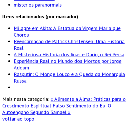
misterios paranormais
Itens relacionados (por marcador)
Milagre em Akita: A Estátua da Virgem Maria que
Chorou
Reencarnação de Patrick Christensen: Uma História
Real
A Misteriosa História dos Jinas e Dario, o Rei Persa
Experiência Real no Mundo dos Mortos por Jorge
Adoum
Rasputin: O Monge Louco e a Queda da Monarquia
Russa
Mais nesta categoria:
« Alimente a Alma: Práticas para o
Crescimento Espiritual
Falso Sentimento do Eu: O
Autoengano Segundo Samael »
voltar ao topo