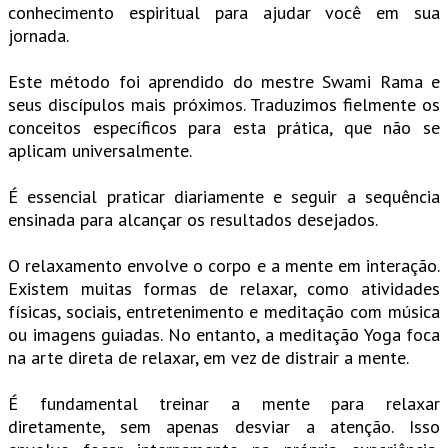
conhecimento espiritual para ajudar você em sua
jornada.
Este método foi aprendido do mestre Swami Rama e
seus discípulos mais próximos. Traduzimos fielmente os
conceitos específicos para esta prática, que não se
aplicam universalmente.
É essencial praticar diariamente e seguir a sequência
ensinada para alcançar os resultados desejados.
O relaxamento envolve o corpo e a mente em interação.
Existem muitas formas de relaxar, como atividades
físicas, sociais, entretenimento e meditação com música
ou imagens guiadas. No entanto, a meditação Yoga foca
na arte direta de relaxar, em vez de distrair a mente.
É fundamental treinar a mente para relaxar
diretamente, sem apenas desviar a atenção. Isso