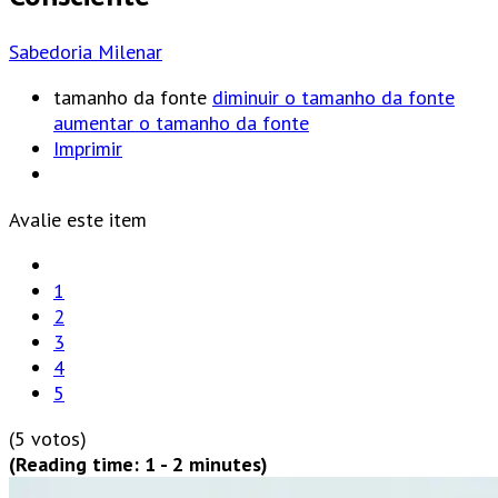
Sabedoria Milenar
tamanho da fonte
diminuir o tamanho da fonte
aumentar o tamanho da fonte
Imprimir
Avalie este item
1
2
3
4
5
(5 votos)
(Reading time: 1 - 2 minutes)