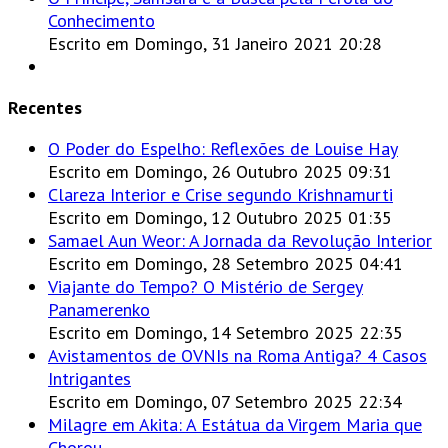
Conhecimento
Escrito em Domingo, 31 Janeiro 2021 20:28
Recentes
O Poder do Espelho: Reflexões de Louise Hay
Escrito em Domingo, 26 Outubro 2025 09:31
Clareza Interior e Crise segundo Krishnamurti
Escrito em Domingo, 12 Outubro 2025 01:35
Samael Aun Weor: A Jornada da Revolução Interior
Escrito em Domingo, 28 Setembro 2025 04:41
Viajante do Tempo? O Mistério de Sergey
Panamerenko
Escrito em Domingo, 14 Setembro 2025 22:35
Avistamentos de OVNIs na Roma Antiga? 4 Casos
Intrigantes
Escrito em Domingo, 07 Setembro 2025 22:34
Milagre em Akita: A Estátua da Virgem Maria que
Chorou