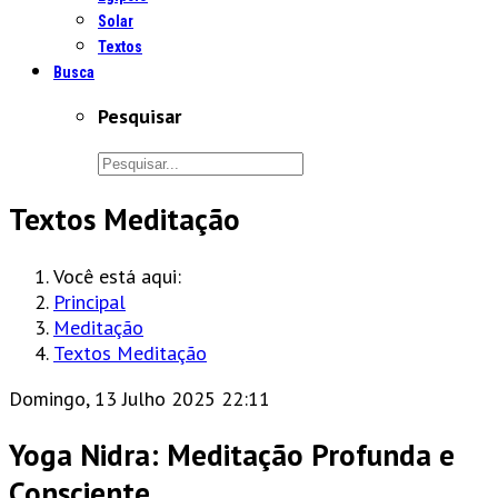
Solar
Textos
Busca
Pesquisar
Textos Meditação
Você está aqui:
Principal
Meditação
Textos Meditação
Domingo, 13 Julho 2025 22:11
Yoga Nidra: Meditação Profunda e
Consciente