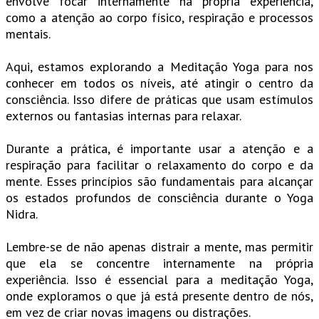
envolve focar internamente na própria experiência,
como a atenção ao corpo físico, respiração e processos
mentais.
Aqui, estamos explorando a Meditação Yoga para nos
conhecer em todos os níveis, até atingir o centro da
consciência. Isso difere de práticas que usam estímulos
externos ou fantasias internas para relaxar.
Durante a prática, é importante usar a atenção e a
respiração para facilitar o relaxamento do corpo e da
mente. Esses princípios são fundamentais para alcançar
os estados profundos de consciência durante o Yoga
Nidra.
Lembre-se de não apenas distrair a mente, mas permitir
que ela se concentre internamente na própria
experiência. Isso é essencial para a meditação Yoga,
onde exploramos o que já está presente dentro de nós,
em vez de criar novas imagens ou distrações.