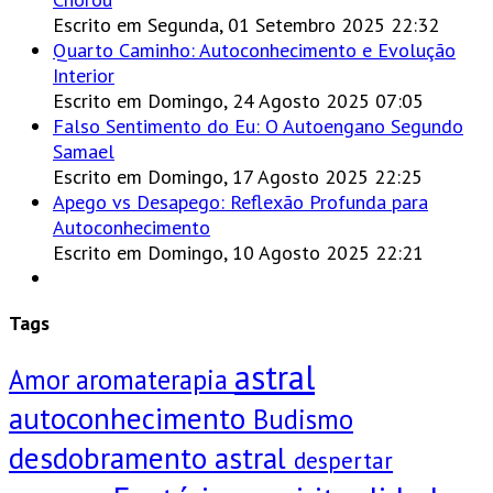
Escrito em Segunda, 01 Setembro 2025 22:32
Quarto Caminho: Autoconhecimento e Evolução
Interior
Escrito em Domingo, 24 Agosto 2025 07:05
Falso Sentimento do Eu: O Autoengano Segundo
Samael
Escrito em Domingo, 17 Agosto 2025 22:25
Apego vs Desapego: Reflexão Profunda para
Autoconhecimento
Escrito em Domingo, 10 Agosto 2025 22:21
Tags
astral
Amor
aromaterapia
autoconhecimento
Budismo
desdobramento astral
despertar