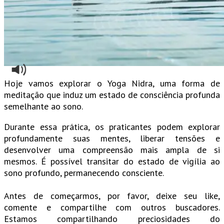
Hoje vamos explorar o Yoga Nidra, uma forma de
meditação que induz um estado de consciência profunda
semelhante ao sono.
Durante essa prática, os praticantes podem explorar
profundamente suas mentes, liberar tensões e
desenvolver uma compreensão mais ampla de si
mesmos. É possível transitar do estado de vigília ao
sono profundo, permanecendo consciente.
Antes de começarmos, por favor, deixe seu like,
comente e compartilhe com outros buscadores.
Estamos compartilhando preciosidades do